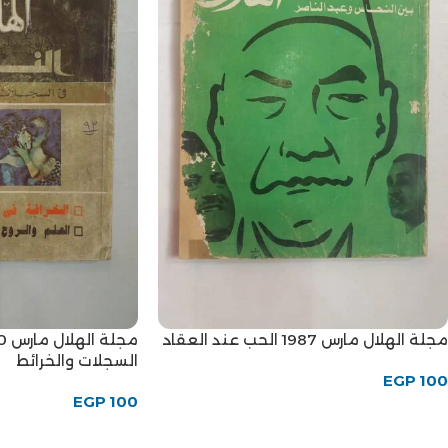
مجلة الهلال مارس 1987 الحب عند العقاد
السجلات والخرائط
EGP
100
EGP
100