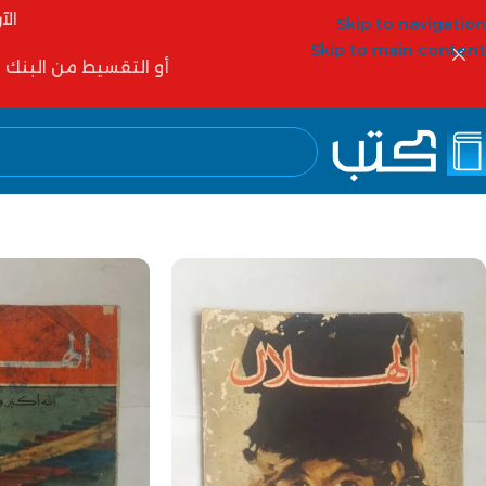
الآ
Skip to navigation
Skip to main content
أو التقسيط من البنك الأهلي 6 شهور أو 12 شهر أو شركات التمويل مثل