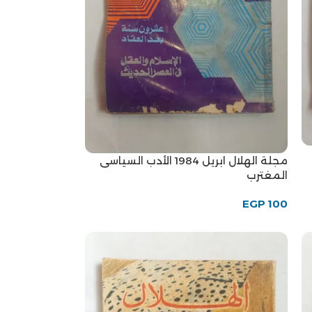
مجلة الهلال ابريل 1984 الأدب السياسى
المغترب
EGP
100