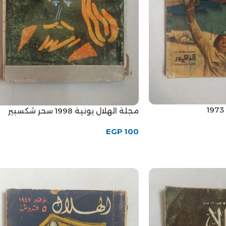
مجلة الهلال يونية 1998 سحر شكسبير
EGP
100