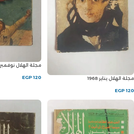
مجلة الهلال نوفمبر 1973
EGP
120
مجلة الهلال يناير 1968
EGP
120