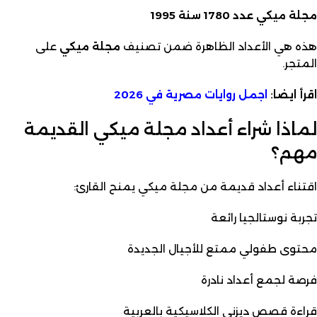
مجلة ميكي عدد 1780 سنة 1995
هذه هي الأعداد الظاهرة ضمن تصنيف
مجلة ميكي
على
المتجر.
اقرأ ايضا:
اجمل
روايات مصرية
في 2026
لماذا شراء أعداد مجلة ميكي القديمة
مهم؟
اقتناء أعداد قديمة من مجلة ميكي يمنح القارئ:
تجربة نوستالجيا رائعة
محتوى طفولي ممتع للأجيال الجديدة
فرصة لجمع أعداد نادرة
قراءة قصص ديزني الكلاسيكية بالعربية