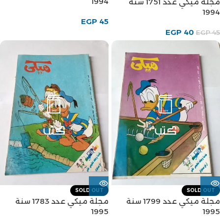
1994
مجلة ميكي عدد 1751 سنة
1994
EGP
45
EGP
40
EGP
45
SOLD OUT
SOLD OUT
مجلة ميكي عدد 1799 سنة
مجلة ميكي عدد 1783 سنة
1995
1995