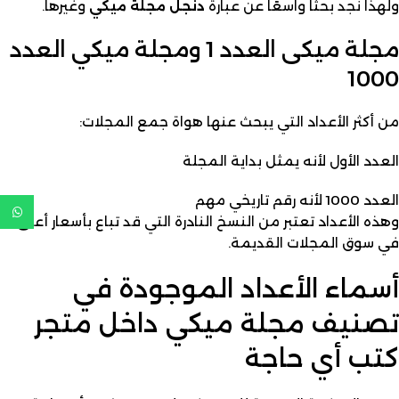
ولهذا نجد بحثًا واسعًا عن عبارة
دنجل مجلة ميكي
وغيرها.
مجلة ميكى العدد 1 ومجلة ميكي العدد
1000
من أكثر الأعداد التي يبحث عنها هواة جمع المجلات:
العدد الأول لأنه يمثل بداية المجلة
العدد 1000 لأنه رقم تاريخي مهم
وهذه الأعداد تعتبر من النسخ النادرة التي قد تباع بأسعار أعلى
في سوق المجلات القديمة.
أسماء الأعداد الموجودة في
تصنيف مجلة ميكي داخل متجر
كتب أي حاجة