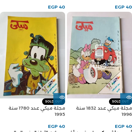
EGP
40
EGP
40
SOLD OUT
SOLD OUT
مجلة ميكي عدد 1832 سنة
مجلة ميكي عدد 1780 سنة
1995
1996
EGP
40
EGP
40