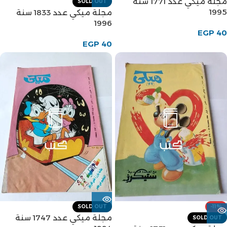
مجلة ميكي عدد 1771 سنة
SOLD OUT
1995
مجلة ميكي عدد 1833 سنة
1996
EGP
40
EGP
40
SOLD OUT
-11%
مجلة ميكي عدد 1747 سنة
SOLD OUT