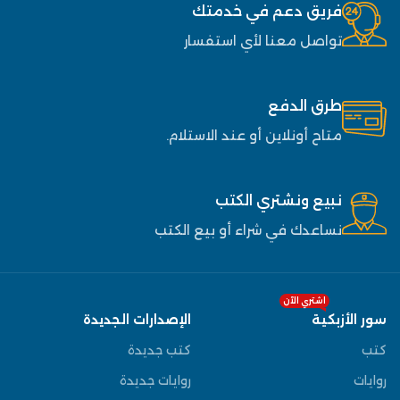
فريق دعم في خدمتك
تواصل معنا لأي استفسار
طرق الدفع
متاح أونلاين أو عند الاستلام.
نبيع ونشتري الكتب
نساعدك في شراء أو بيع الكتب
اشتري الآن
سور الأزبكية
الإصدارات الجديدة
كتب
كتب جديدة
روايات
روايات جديدة