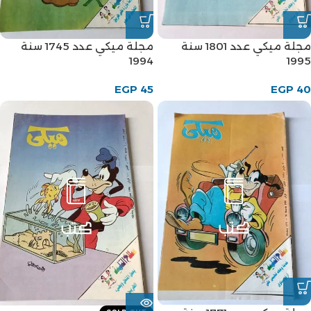
مجلة ميكي عدد 1801 سنة
مجلة ميكي عدد 1745 سنة
1994
1995
EGP
45
EGP
40