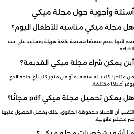
أسئلة وأجوبة حول مجلة ميكي
هل مجلة ميكي مناسبة للأطفال اليوم؟
نعم لأنها تقدم قصصًا ممتعة ولغة سهلة وتساعد على حب
القراءة.
أين يمكن شراء مجلة ميكي القديمة؟
من متاجر الكتب المستعملة أو من متجر كتب أي حاجة الذي
يوفر أعدادًا مختلفة.
هل يمكن تحميل مجلة ميكي pdf مجانًا؟
الأغلب أن الأعداد محفوظة الحقوق، لذلك يفضل الحصول عليها
عبر مصادر قانونية.
ما أشهر شخصيات مجلة ميكي؟