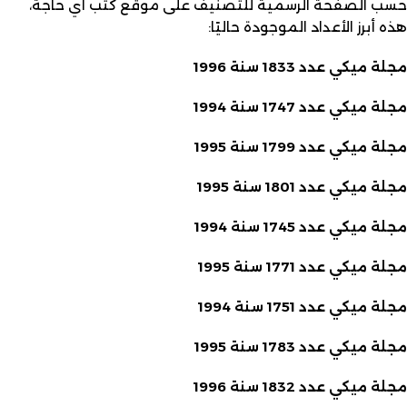
حسب الصفحة الرسمية للتصنيف على موقع كتب أي حاجة،
هذه أبرز الأعداد الموجودة حاليًا:
مجلة ميكي عدد 1833 سنة 1996
مجلة ميكي عدد 1747 سنة 1994
مجلة ميكي عدد 1799 سنة 1995
مجلة ميكي عدد 1801 سنة 1995
مجلة ميكي عدد 1745 سنة 1994
مجلة ميكي عدد 1771 سنة 1995
مجلة ميكي عدد 1751 سنة 1994
مجلة ميكي عدد 1783 سنة 1995
مجلة ميكي عدد 1832 سنة 1996