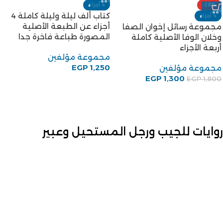
-28%
4 أجزاء
كتاب ألف ليلة وليلة كاملة 4
4 أجزاء
أجزاء عن الطبعة الأصلية
مجموعة رسائل إخوان الصفا
المصورة طباعة فاخرة جدا
وخلان الوفا الأصلية كاملة
أربعة الأجزاء
مجموعة مؤلفين
EGP
1,250
مجموعة مؤلفين
EGP
1,300
EGP
1,800
روايات للجيب ورجل المستحيل وعبير