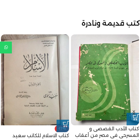
كتب قديمة ونادرة
كتاب الأدب القصصى و
-17%
المسرحى فى مصر من أعقاب
كتاب الاسلام للكاتب سعيد