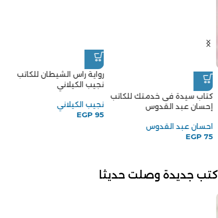
رواية راس الشيطان للكاتب
نجيب الكيلاني
كتاب سيدة فى خدمتك للكاتب
نجيب الكيلاني
إحسان عبد القدوس
EGP
95
احسان عبد القدوس
EGP
75
كتب جديدة وصلت حديثا