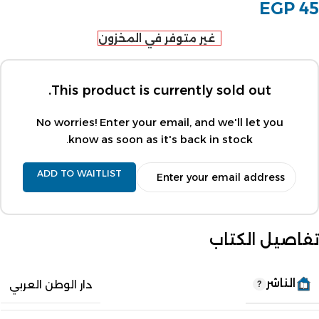
EGP
45
غير متوفر في المخزون
This product is currently sold out.
No worries! Enter your email, and we'll let you
know as soon as it's back in stock.
ADD TO WAITLIST
تفاصيل الكتاب
الناشر
دار الوطن العربي