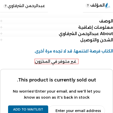
المؤلف
عبدالرحمن الشرقاوي
الوصف
معلومات إضافية
About عبدالرحمن الشرقاوي
الشحن والتوصيل
الكتاب فرصة اغتنمها، قد لا تجده مرة أخرى.
غير متوفر في المخزون
This product is currently sold out.
No worries! Enter your email, and we'll let you
know as soon as it's back in stock.
ADD TO WAITLIST