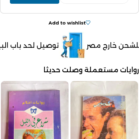
Add to wishlist
توصيل لحد باب البيت
الدف
روايات مستعملة وصلت حديثا