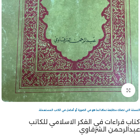
Click to enlarge
النسخة التي تصلك مطابقة تمامًا لما هو في الصورة أو أفضل في الكتب المستعملة.
كتاب قراءات في الفكر الاسلامي للكاتب
عبدالرحمن الشرقاوي