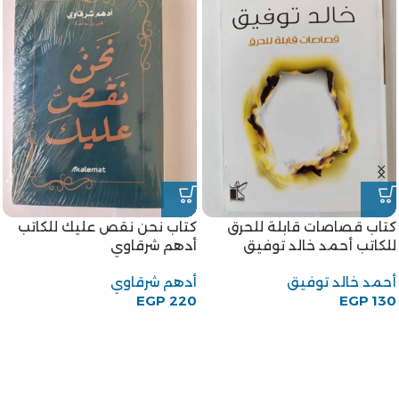
كتاب قصاصات قابلة للحرق
كتاب نحن نقص عليك للكاتب
للكاتب أحمد خالد توفيق
أدهم شرقاوي
أحمد خالد توفيق
أدهم شرقاوي
EGP
220
EGP
130