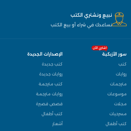
نبيع ونشتري الكتب
نساعدك في شراء أو بيع الكتب
اشتري الآن
سور الأزبكية
الإصدارات الجديدة
كتب
كتب جديدة
روايات
روايات جديدة
مترجمات
كتب مترجمة
موسوعات
روايات مترجمة
مجلات
قصص قصيرة
مسرحيات
كتب أطفال
كتب أطفال
أشعار