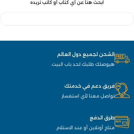
ابحث هنا عن أي كتاب أو كاتب تريده
الشحن لجميع دول العالم
هيوصلك طلبك لحد باب البيت.
فريق دعم في خدمتك
تواصل معنا لأي استفسار
طرق الدفع
متاح أونلاين أو عند الاستلام.