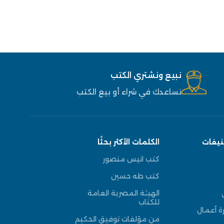
نبيع ونشتري الكتب
نساعدك في شراء أو بيع الكتب
نيفات
الكلمات الأكثر بحثًا
كتب انيس منصور
كتب طه حسين
الهيئة المصرية العامة
للكتاب
ة أعمال
من مؤلفات توفيق الحكيم