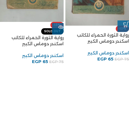
-13%
-13%
SOLD OUT
رواية الثورة الحمراء للكاتب
رواية الثورة الحمراء للكاتب
اسكندر دوماس الكبير
اسكندر دوماس الكبير
اسكندر دوماس الكبير
اسكندر دوماس الكبير
EGP
65
EGP
75
EGP
65
EGP
75