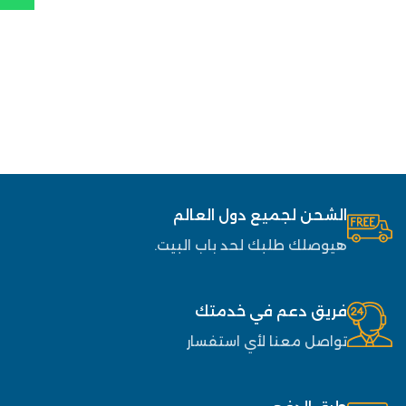
الشحن لجميع دول العالم
هيوصلك طلبك لحد باب البيت.
فريق دعم في خدمتك
تواصل معنا لأي استفسار