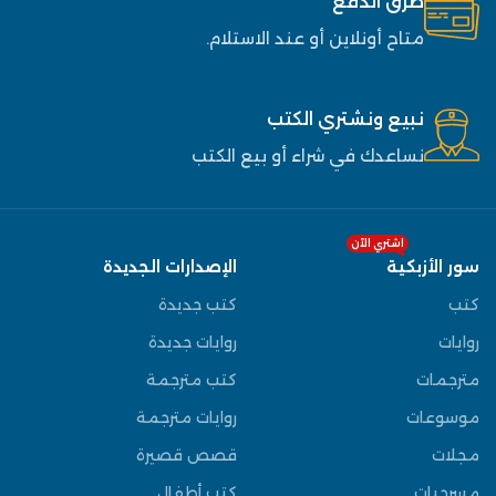
طرق الدفع
متاح أونلاين أو عند الاستلام.
نبيع ونشتري الكتب
نساعدك في شراء أو بيع الكتب
اشتري الآن
سور الأزبكية
الإصدارات الجديدة
كتب
كتب جديدة
روايات
روايات جديدة
مترجمات
كتب مترجمة
موسوعات
روايات مترجمة
مجلات
قصص قصيرة
مسرحيات
كتب أطفال