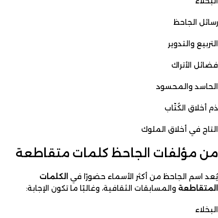
البخلاء
رسائل الجاحظ
التربيع والتدوير
فضائل الأتراك
الحاسد والمحسود
ذم أخلاق الكُتّاب
التاج في أخلاق الملوك
من مؤلفات الجاحظ كلمات متقاطعة
يُعد اسم الجاحظ من أكثر الأسماء حضورًا في
الكلمات
المتقاطعة
والمسابقات الثقافية، وغالبًا ما تكون الإجابة:
البخلاء