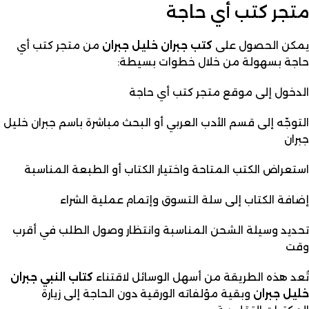
متجر كتب أي حاجة
يمكن الحصول على
كتب جبران خليل جبران
من متجر كتب أي
حاجة بسهولة من خلال خطوات بسيطة:
الدخول إلى موقع متجر كتب أي حاجة
التوجّه إلى قسم الأدب العربي أو البحث مباشرة باسم جبران خليل
جبران
استعراض الكتب المتاحة واختيار الكتاب أو الطبعة المناسبة
إضافة الكتاب إلى سلة التسوق وإتمام عملية الشراء
تحديد وسيلة الشحن المناسبة وانتظار وصول الطلب في أقرب
وقت
تُعد هذه الطريقة من أسهل الوسائل لاقتناء
كتاب النبي جبران
خليل جبران
وبقية مؤلفاته الورقية دون الحاجة إلى زيارة