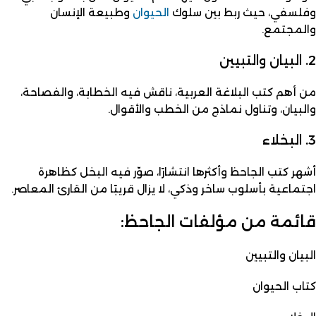
وفلسفي، حيث ربط بين سلوك
الحيوان
وطبيعة الإنسان
والمجتمع.
2. البيان والتبيين
من أهم كتب البلاغة العربية، ناقش فيه الخطابة، والفصاحة،
والبيان، وتناول نماذج من الخطب والأقوال.
3. البخلاء
أشهر كتب الجاحظ وأكثرها انتشارًا، صوّر فيه البخل كظاهرة
اجتماعية بأسلوب ساخر وذكي، لا يزال قريبًا من القارئ المعاصر.
قائمة من مؤلفات الجاحظ:
البيان والتبيين
كتاب الحيوان