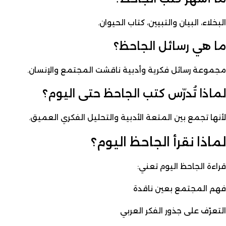
البخلاء، البيان والتبيين، كتاب الحيوان.
ما هي رسائل الجاحظ؟
مجموعة رسائل فكرية وأدبية ناقشت المجتمع والإنسان.
لماذا تُدرّس كتب الجاحظ حتى اليوم؟
لأنها تجمع بين المتعة الأدبية والتحليل الفكري العميق.
لماذا نقرأ الجاحظ اليوم؟
قراءة الجاحظ اليوم تعني:
فهم المجتمع بعين ناقدة
التعرّف على جذور الفكر العربي