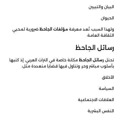
البيان والتبيين
الحيوان
ولهذا السبب، تُعد معرفة
مؤلفات الجاحظ
ضرورية لمحبي
الثقافة العامة.
رسائل الجاحظ
تحتل
رسائل الجاحظ
مكانة خاصة في التراث العربي، إذ كتبها
بأسلوب مباشر وحر، وتناول فيها قضايا متعددة مثل:
الأخلاق
السياسة
العلاقات الاجتماعية
النفس البشرية