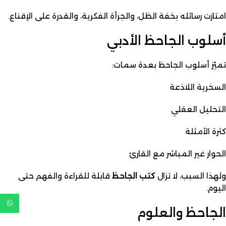
امتازت رسائله بخفة الظل، والجرأة الفكرية، والقدرة على الإقناع.
أسلوب الجاحظ الأدبي
تميّز أسلوب الجاحظ بعدة سمات:
السخرية اللاذعة
التحليل العقلي
كثرة الأمثلة
الحوار غير المباشر مع القارئ
ولهذا السبب، لا تزال
كتب الجاحظ
قابلة للقراءة والفهم حتى
اليوم.
الجاحظ والعلوم