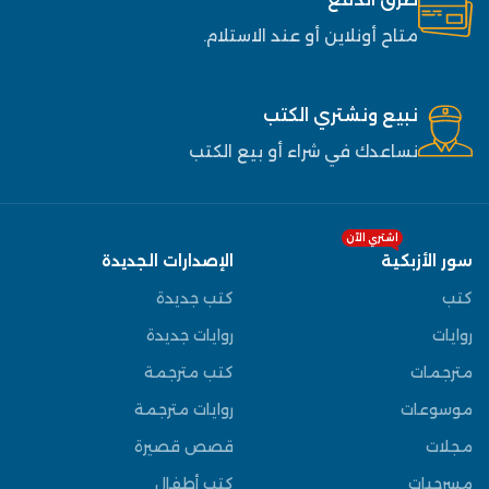
متاح أونلاين أو عند الاستلام.
نبيع ونشتري الكتب
نساعدك في شراء أو بيع الكتب
اشتري الآن
سور الأزبكية
الإصدارات الجديدة
كتب
كتب جديدة
روايات
روايات جديدة
مترجمات
كتب مترجمة
موسوعات
روايات مترجمة
مجلات
قصص قصيرة
مسرحيات
كتب أطفال