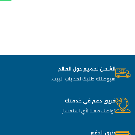
الشحن لجميع دول العالم
هيوصلك طلبك لحد باب البيت.
فريق دعم في خدمتك
تواصل معنا لأي استفسار
طرق الدفع