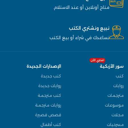
متاح أونلاين أو عند الاستلام.
نبيع ونشتري الكتب
نساعدك في شراء أو بيع الكتب
اشتري الآن
سور الأزبكية
الإصدارات الجديدة
كتب
كتب جديدة
روايات
روايات جديدة
مترجمات
كتب مترجمة
موسوعات
روايات مترجمة
مجلات
قصص قصيرة
مسرحيات
كتب أطفال