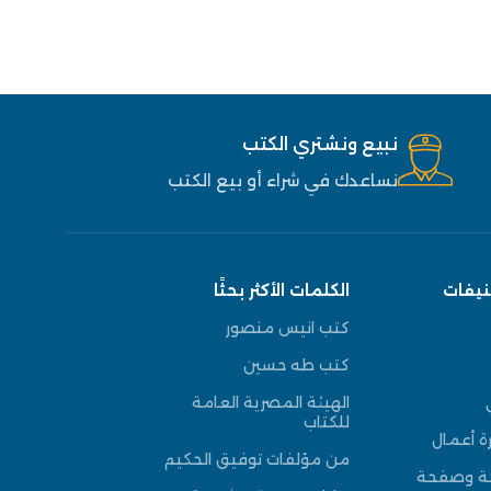
نبيع ونشتري الكتب
نساعدك في شراء أو بيع الكتب
نيفات
الكلمات الأكثر بحثًا
كتب انيس منصور
كتب طه حسين
الهيئة المصرية العامة
للكتاب
ة أعمال
من مؤلفات توفيق الحكيم
حة وصفحة