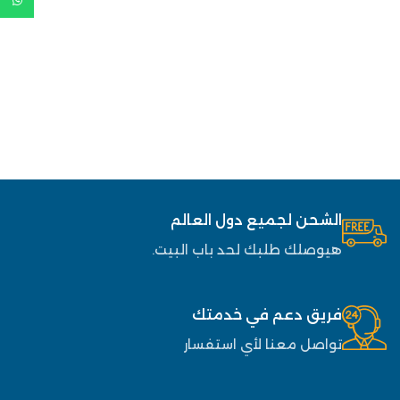
الشحن لجميع دول العالم
هيوصلك طلبك لحد باب البيت.
فريق دعم في خدمتك
تواصل معنا لأي استفسار