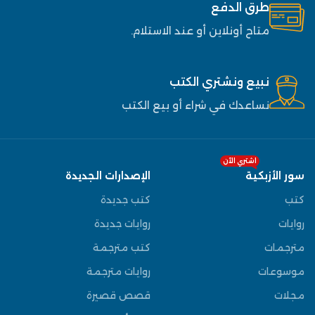
طرق الدفع
متاح أونلاين أو عند الاستلام.
نبيع ونشتري الكتب
نساعدك في شراء أو بيع الكتب
اشتري الآن
سور الأزبكية
الإصدارات الجديدة
كتب
كتب جديدة
روايات
روايات جديدة
مترجمات
كتب مترجمة
موسوعات
روايات مترجمة
مجلات
قصص قصيرة