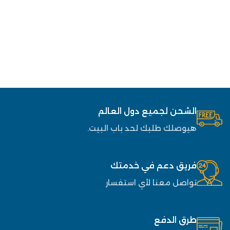
الشحن لجميع دول العالم
هيوصلك طلبك لحد باب البيت.
فريق دعم في خدمتك
تواصل معنا لأي استفسار
طرق الدفع