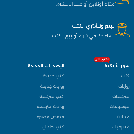
متاح أونلاين أو عند الاستلام.
نبيع ونشتري الكتب
نساعدك في شراء أو بيع الكتب
اشتري الآن
سور الأزبكية
الإصدارات الجديدة
كتب
كتب جديدة
روايات
روايات جديدة
مترجمات
كتب مترجمة
موسوعات
روايات مترجمة
مجلات
قصص قصيرة
مسرحيات
كتب أطفال