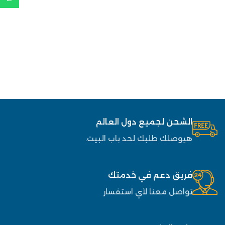
الشحن لجميع دول العالم
هيوصلك طلبك لحد باب البيت.
فريق دعم في خدمتك
تواصل معنا لأي استفسار