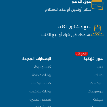
طرق الدفع
متاح أونلاين أو عند الاستلام.
نبيع ونشتري الكتب
نساعدك في شراء أو بيع الكتب
اشتري الآن
سور الأزبكية
الإصدارات الجديدة
كتب
كتب جديدة
روايات
روايات جديدة
مترجمات
كتب مترجمة
موسوعات
روايات مترجمة
مجلات
قصص قصيرة