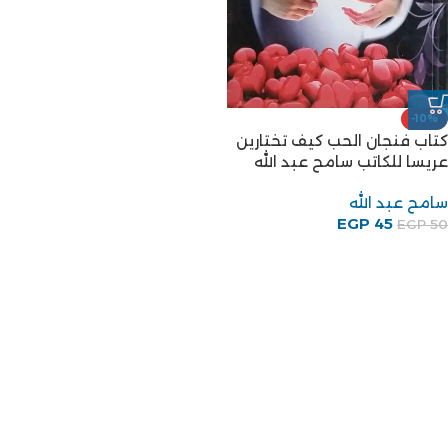
-10%
كتاب فنجان الحب كيف تختارين
عريسا للكاتب سامح عبد الله
سامح عبد الله
EGP
45
EGP
50