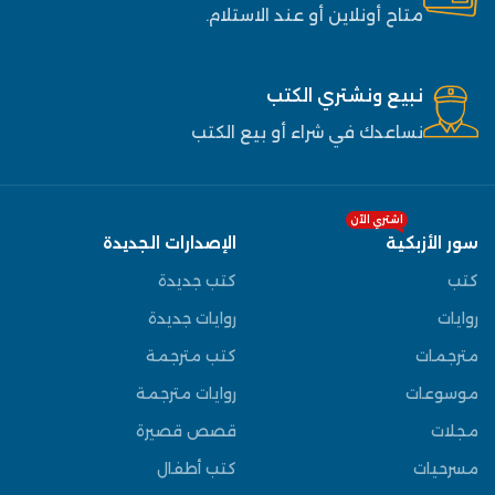
متاح أونلاين أو عند الاستلام.
نبيع ونشتري الكتب
نساعدك في شراء أو بيع الكتب
اشتري الآن
سور الأزبكية
الإصدارات الجديدة
كتب
كتب جديدة
روايات
روايات جديدة
مترجمات
كتب مترجمة
موسوعات
روايات مترجمة
مجلات
قصص قصيرة
مسرحيات
كتب أطفال