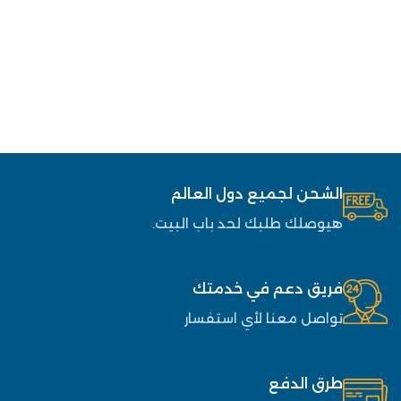
الشحن لجميع دول العالم
هيوصلك طلبك لحد باب البيت.
فريق دعم في خدمتك
تواصل معنا لأي استفسار
طرق الدفع