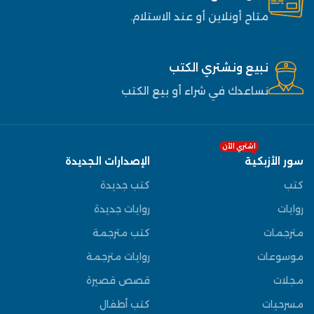
متاح أونلاين أو عند الاستلام.
نبيع ونشتري الكتب
نساعدك في شراء أو بيع الكتب
اشتري الآن
سور الأزبكية
الإصدارات الجديدة
كتب
كتب جديدة
روايات
روايات جديدة
مترجمات
كتب مترجمة
موسوعات
روايات مترجمة
مجلات
قصص قصيرة
مسرحيات
كتب أطفال