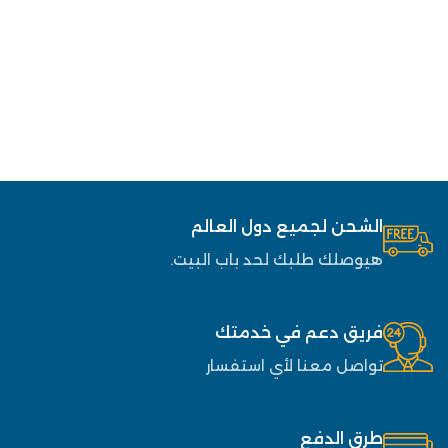
الشحن لجميع دول العالم
هيوصلك طلبك لحد باب البيت.
فريق دعم في خدمتك
تواصل معنا لأي استفسار
طرق الدفع