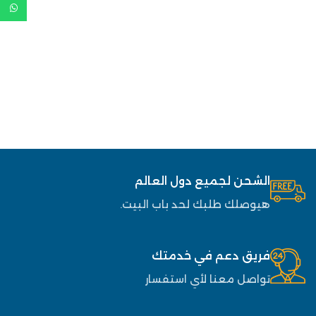
الشحن لجميع دول العالم
هيوصلك طلبك لحد باب البيت.
فريق دعم في خدمتك
تواصل معنا لأي استفسار