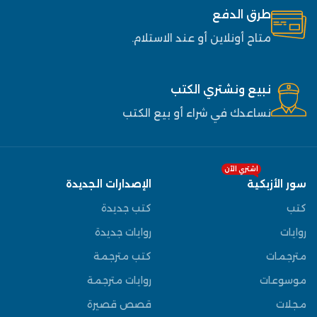
طرق الدفع
متاح أونلاين أو عند الاستلام.
نبيع ونشتري الكتب
نساعدك في شراء أو بيع الكتب
اشتري الآن
سور الأزبكية
الإصدارات الجديدة
كتب
كتب جديدة
روايات
روايات جديدة
مترجمات
كتب مترجمة
موسوعات
روايات مترجمة
مجلات
قصص قصيرة