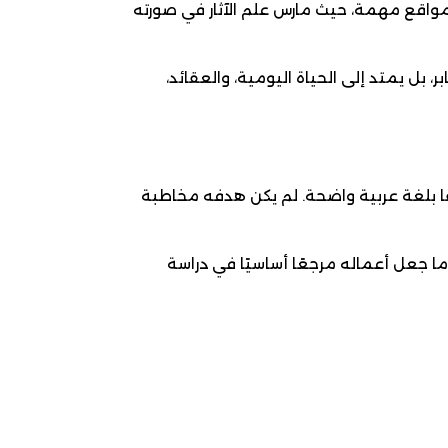
مواقع مهمة، حيث مارس علم الآثار في صورته
 بل يمتد إلى الحياة اليومية، والعقائد،
قًا بلغة عربية واضحة. لم يكن هدفه مخاطبة
ا جعل أعماله مرجعًا أساسيًا في دراسة