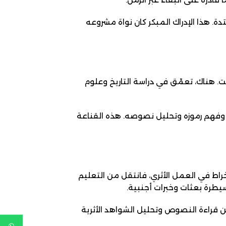
دة. هذا الإدراك المبكر كان نواة مشروعه
. هناك، تعمّق في دراسة التاريخ وعلوم
خهم وفهم رموزه وتحليل نصوصه. هذه القناعة
اط في العمل الأثري، فانتقل من التعليم
سيطرة بعثات وخبرات أجنبية.
من قراءة النصوص وتحليل الشواهد الأثرية