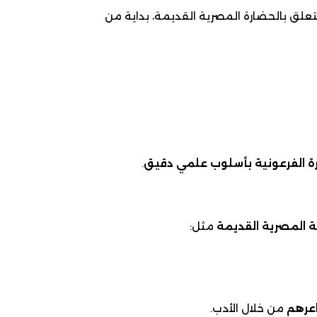
علق بالحضارة المصرية القديمة، بداية من
رة الفرعونية بأسلوب علمي دقيق
.
ة المصرية القديمة
مثل:
عرهم
من خلال الأدب.