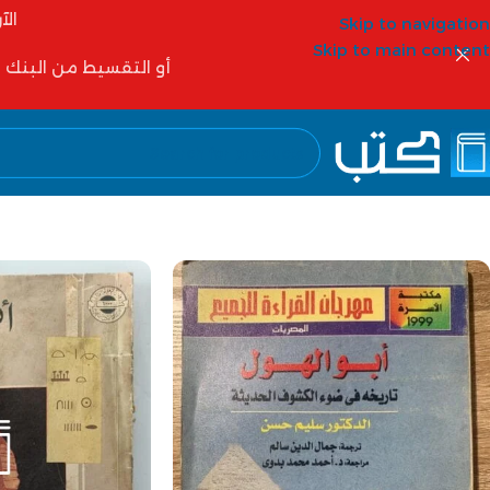
الآ
Skip to navigation
Skip to main content
أو التقسيط من البنك الأهلي 6 شهور أو 12 شهر أو شركات التمويل مثل