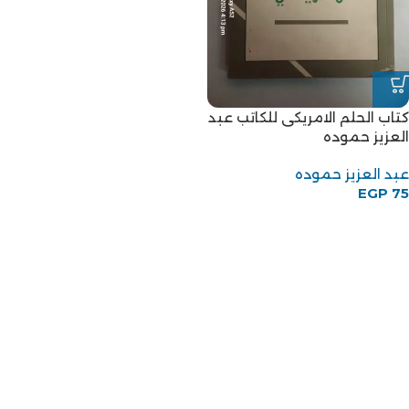
كتاب الحلم الامريكى للكاتب عبد
العزيز حموده
عبد العزيز حموده
EGP
75