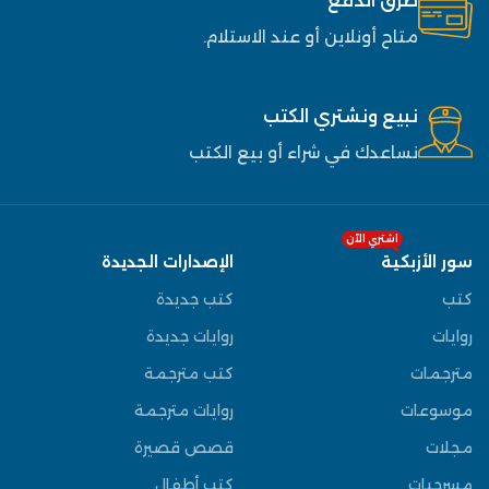
طرق الدفع
متاح أونلاين أو عند الاستلام.
نبيع ونشتري الكتب
نساعدك في شراء أو بيع الكتب
اشتري الآن
سور الأزبكية
الإصدارات الجديدة
كتب
كتب جديدة
روايات
روايات جديدة
مترجمات
كتب مترجمة
موسوعات
روايات مترجمة
مجلات
قصص قصيرة
مسرحيات
كتب أطفال