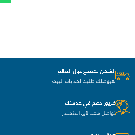
الشحن لجميع دول العالم
هيوصلك طلبك لحد باب البيت.
فريق دعم في خدمتك
تواصل معنا لأي استفسار