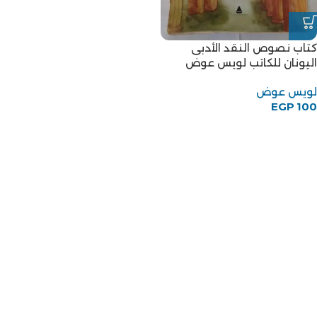
كتاب نصوص النقد الأدبى
اليونان للكاتب لويس عوض
لويس عوض
EGP
100