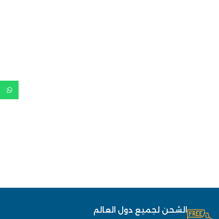
الشحن لجميع دول العالم