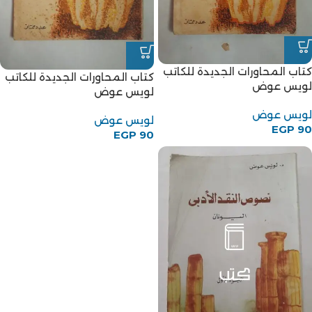
كتاب المحاورات الجديدة للكاتب
كتاب المحاورات الجديدة للكاتب
لويس عوض
لويس عوض
لويس عوض
لويس عوض
EGP
90
EGP
90