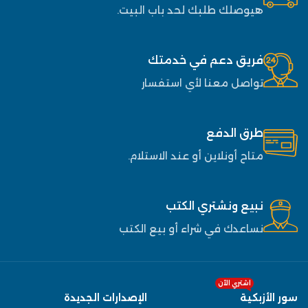
هيوصلك طلبك لحد باب البيت.
فريق دعم في خدمتك
تواصل معنا لأي استفسار
طرق الدفع
متاح أونلاين أو عند الاستلام.
نبيع ونشتري الكتب
نساعدك في شراء أو بيع الكتب
اشتري الآن
سور الأزبكية
الإصدارات الجديدة