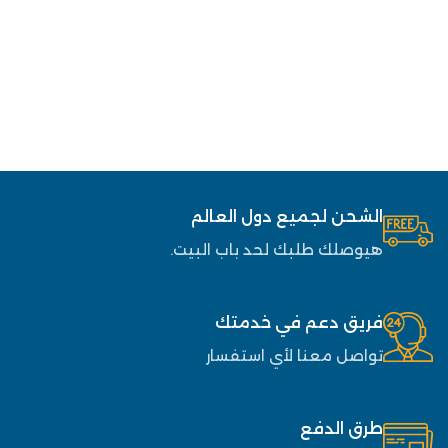
الشحن لجميع دول العالم
هيوصلك طلبك لحد باب البيت.
فريق دعم في خدمتك
تواصل معنا لأي استفسار
طرق الدفع