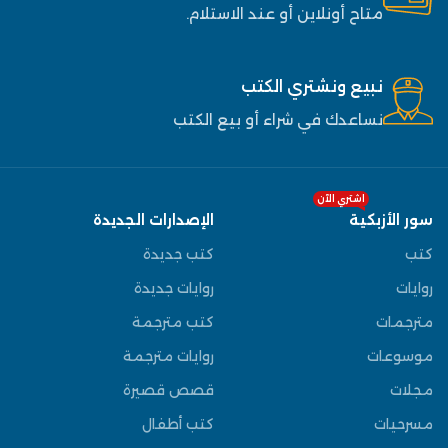
متاح أونلاين أو عند الاستلام.
نبيع ونشتري الكتب
نساعدك في شراء أو بيع الكتب
اشتري الآن
سور الأزبكية
الإصدارات الجديدة
كتب
كتب جديدة
روايات
روايات جديدة
مترجمات
كتب مترجمة
موسوعات
روايات مترجمة
مجلات
قصص قصيرة
مسرحيات
كتب أطفال