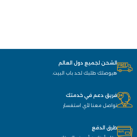
الشحن لجميع دول العالم
هيوصلك طلبك لحد باب البيت.
فريق دعم في خدمتك
تواصل معنا لأي استفسار
طرق الدفع