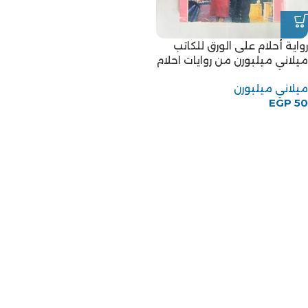
رواية أحلام على الورق للكاتب
ميلاني ميلبورن من روايات احلام
ميلاني ميلبورن
EGP
50