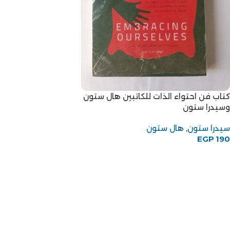
كتاب فن احتواء الذات للكاتبين هال ستون
وسيدرا ستون
سيدرا ستون
,
هال ستون
EGP
190