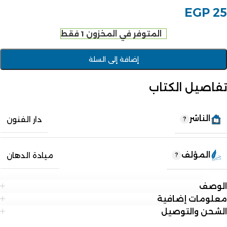
EGP
25
المتوفر في المخزون 1 فقط
إضافة إلى السلة
تفاصيل الكتاب
الناشر
دار الفنون
المؤلف
ميادة الدهان
الوصف
معلومات إضافية
الشحن والتوصيل