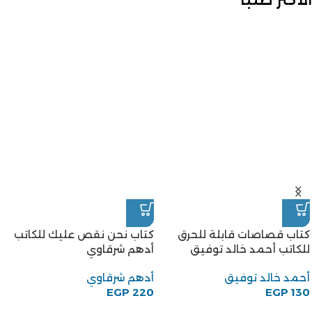
كتاب قصاصات قابلة للحرق
كتاب نحن نقص عليك للكاتب
للكاتب أحمد خالد توفيق
أدهم شرقاوي
أحمد خالد توفيق
أدهم شرقاوي
EGP
220
EGP
130