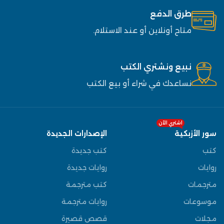
طرق الدفع
متاح أونلاين أو عند الاستلام.
نبيع ونشتري الكتب
نساعدك في شراء أو بيع الكتب
اشتري الآن
سور الأزبكية
الإصدارات الجديدة
كتب
كتب جديدة
روايات
روايات جديدة
مترجمات
كتب مترجمة
موسوعات
روايات مترجمة
مجلات
قصص قصيرة