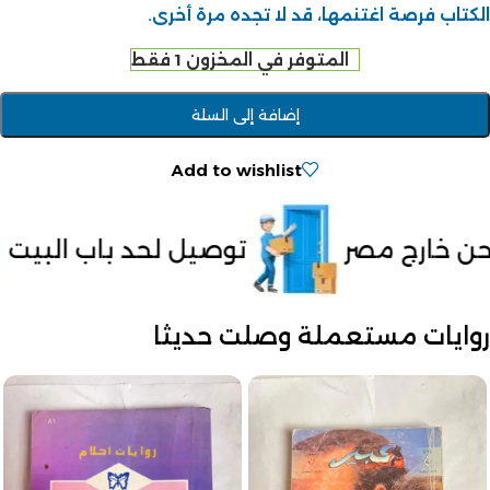
الكتاب فرصة اغتنمها، قد لا تجده مرة أخرى.
المتوفر في المخزون 1 فقط
إضافة إلى السلة
Add to wishlist
صيل لحد باب البيت
الدفع عند الاست
روايات مستعملة وصلت حديثا