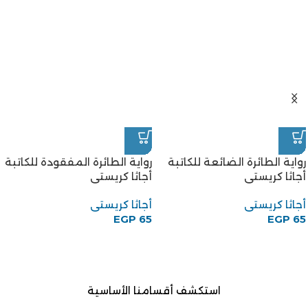
رواية الطائرة الضائعة للكاتبة
رواية الطائرة المفقودة للكاتبة
أجاثا كريستى
أجاثا كريستى
أجاثا كريستى
أجاثا كريستى
EGP
65
EGP
65
استكشف أقسامنا الأساسية