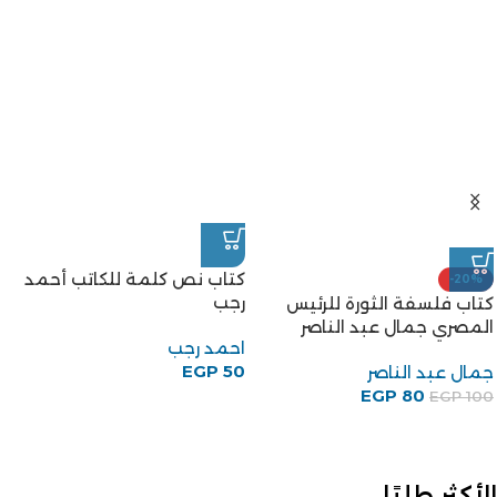
كتاب نص كلمة للكاتب أحمد
-20%
رجب
كتاب فلسفة الثورة للرئيس
المصري جمال عبد الناصر
احمد رجب
EGP
50
جمال عبد الناصر
EGP
80
EGP
100
الأكثر طلبًا