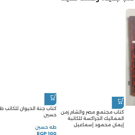
كتاب جنة الحيوان للكاتب طه
كتاب مجتمع مصر والشام زمن
حسين
المماليك الجراكسة للكاتبة
إيمان محمود إسماعيل
طه حسين
EGP
100