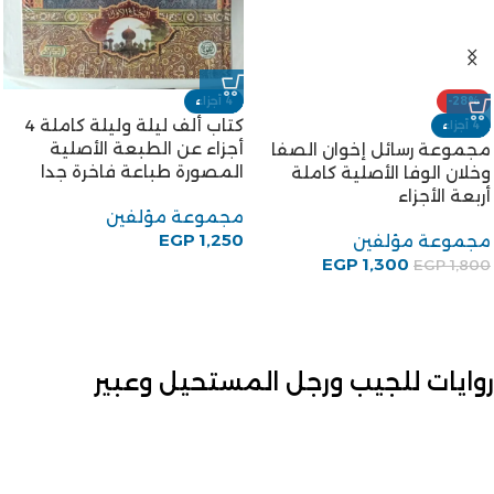
-28%
4 أجزاء
كتاب ألف ليلة وليلة كاملة 4
4 أجزاء
أجزاء عن الطبعة الأصلية
مجموعة رسائل إخوان الصفا
المصورة طباعة فاخرة جدا
وخلان الوفا الأصلية كاملة
أربعة الأجزاء
مجموعة مؤلفين
EGP
1,250
مجموعة مؤلفين
EGP
1,300
EGP
1,800
روايات للجيب ورجل المستحيل وعبير