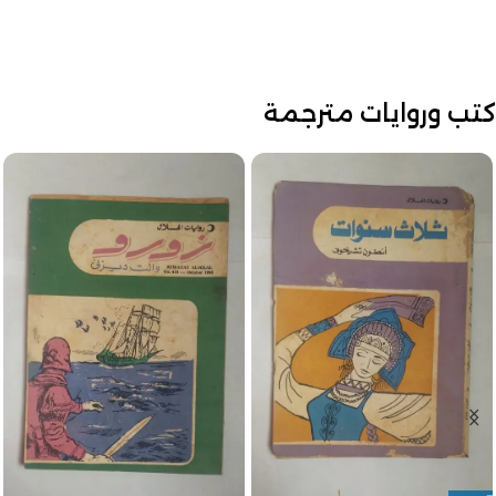
كتب وروايات مترجمة