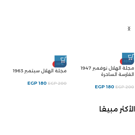
-10%
-10%
مجلة الهلال نوفمبر 1947
مجلة الهلال سبتمبر 1963
الفارسة الساحرة
EGP
180
EGP
200
EGP
180
EGP
200
الأكثر مبيعًا