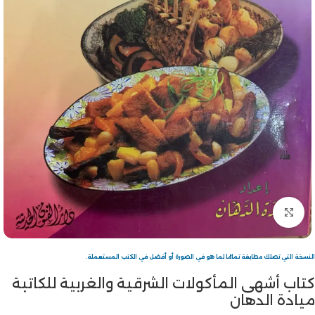
Click to enlarge
النسخة التي تصلك مطابقة تمامًا لما هو في الصورة أو أفضل في الكتب المستعملة.
كتاب أشهى المأكولات الشرقية والغربية للكاتبة
ميادة الدهان