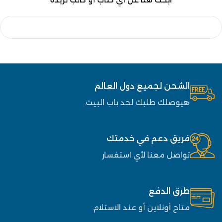
الشحن لجميع دول العالم
هيوصلك طلبك لحد باب البيت.
فريق دعم في خدمتك
تواصل معنا لأي استفسار
طرق الدفع
متاح أونلاين أو عند الاستلام.