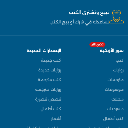
نبيع ونشتري الكتب
نساعدك في شراء أو بيع الكتب
اشتري الآن
سور الأزبكية
الإصدارات الجديدة
كتب
كتب جديدة
روايات
روايات جديدة
مترجمات
كتب مترجمة
موسوعات
روايات مترجمة
مجلات
قصص قصيرة
مسرحيات
كتب أطفال
كتب أطفال
أشعار