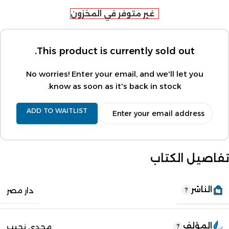
غير متوفر في المخزون
This product is currently sold out.
No worries! Enter your email, and we'll let you
know as soon as it's back in stock.
ADD TO WAITLIST
تفاصيل الكتاب
الناشر
دار مصر
المؤلف
مجدي نجيب