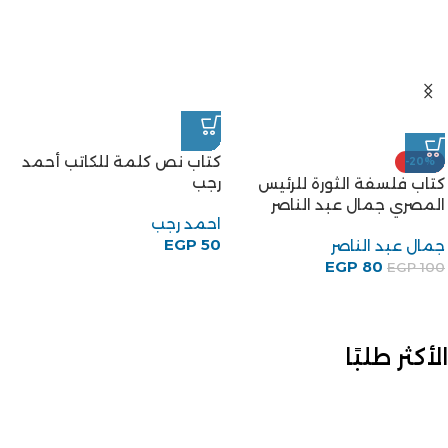
كتاب نص كلمة للكاتب أحمد
-20%
رجب
كتاب فلسفة الثورة للرئيس
المصري جمال عبد الناصر
احمد رجب
EGP
50
جمال عبد الناصر
EGP
80
EGP
100
الأكثر طلبًا