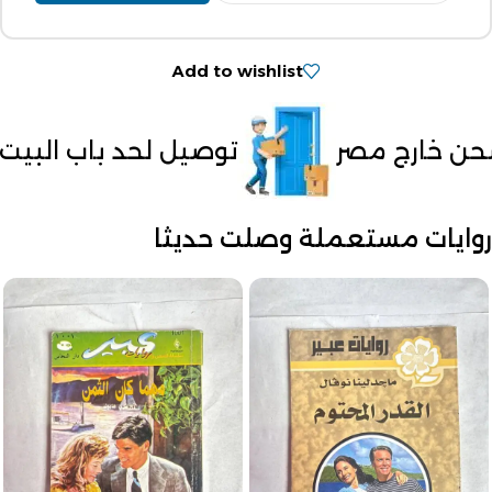
Add to wishlist
صيل لحد باب البيت
الدفع عند الاس
روايات مستعملة وصلت حديثا