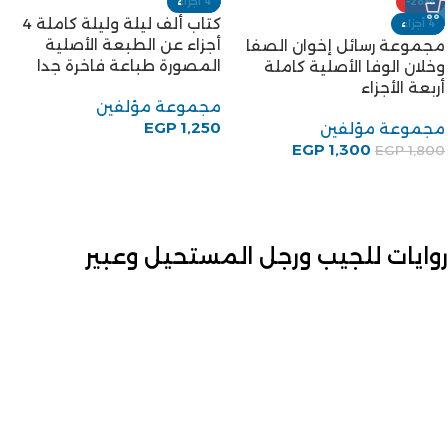
-28%
4 أجزاء
كتاب ألف ليلة وليلة كاملة 4
4 أجزاء
أجزاء عن الطبعة الأصلية
مجموعة رسائل إخوان الصفا
المصورة طباعة فاخرة جدا
وخلان الوفا الأصلية كاملة
أربعة الأجزاء
مجموعة مؤلفين
EGP
1,250
مجموعة مؤلفين
EGP
1,300
EGP
1,800
روايات للجيب ورجل المستحيل وعبير