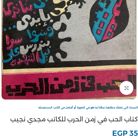
Click to enlarge
النسخة التي تصلك مطابقة تمامًا لما هو في الصورة أو أفضل في الكتب المستعملة.
كتاب الحب في زمن الحرب للكاتب مجدي نجيب
EGP
35