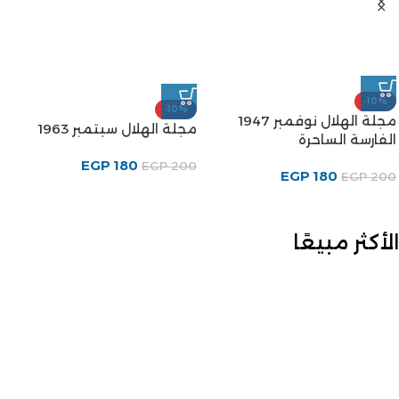
-10%
-10%
مجلة الهلال نوفمبر 1947
مجلة الهلال سبتمبر 1963
الفارسة الساحرة
EGP
180
EGP
200
EGP
180
EGP
200
الأكثر مبيعًا