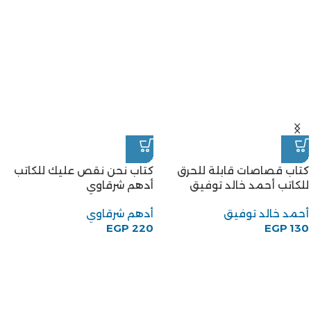
كتاب قصاصات قابلة للحرق
كتاب نحن نقص عليك للكاتب
للكاتب أحمد خالد توفيق
أدهم شرقاوي
أحمد خالد توفيق
أدهم شرقاوي
EGP
220
EGP
130