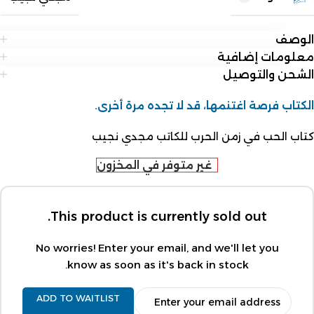
الوصف
معلومات إضافية
الشحن والتوصيل
الكتاب فرصة اغتنمها، قد لا تجده مرة أخرى.
كتاب الحب في زمن الحرب للكاتب مجدي نجيب
غير متوفر في المخزون
This product is currently sold out.
No worries! Enter your email, and we'll let you
know as soon as it's back in stock.
ADD TO WAITLIST