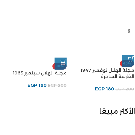
-10%
-10%
مجلة الهلال نوفمبر 1947
مجلة الهلال سبتمبر 1963
الفارسة الساحرة
EGP
180
EGP
200
EGP
180
EGP
200
الأكثر مبيعًا