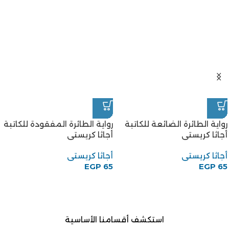
رواية الطائرة الضائعة للكاتبة
رواية الطائرة المفقودة للكاتبة
أجاثا كريستى
أجاثا كريستى
أجاثا كريستى
أجاثا كريستى
EGP
65
EGP
65
استكشف أقسامنا الأساسية