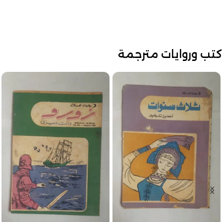
كتب وروايات مترجمة