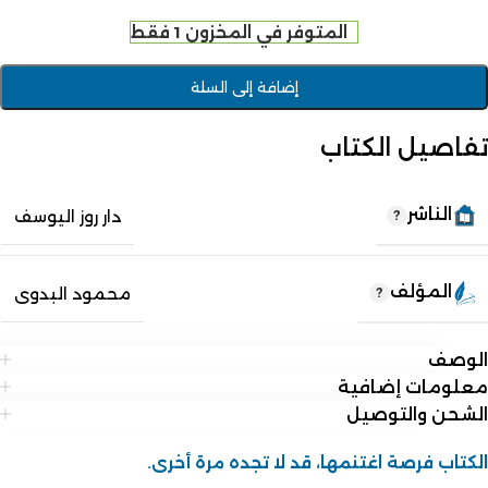
المتوفر في المخزون 1 فقط
إضافة إلى السلة
تفاصيل الكتاب
الناشر
دار روز اليوسف
المؤلف
محمود البدوى
الوصف
معلومات إضافية
الشحن والتوصيل
الكتاب فرصة اغتنمها، قد لا تجده مرة أخرى.