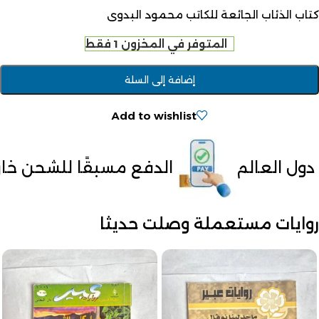
كتاب الذئاب الجائعة للكاتب محمود البدوى
المتوفر في المخزون 1 فقط
إضافة إلى السلة
Add to wishlist
الدفع مسبقًا للشحن خارج مصر
ت
روايات مستعملة وصلت حديثا