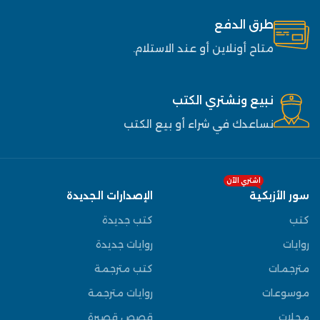
طرق الدفع
متاح أونلاين أو عند الاستلام.
نبيع ونشتري الكتب
نساعدك في شراء أو بيع الكتب
اشتري الآن
سور الأزبكية
الإصدارات الجديدة
كتب
كتب جديدة
روايات
روايات جديدة
مترجمات
كتب مترجمة
موسوعات
روايات مترجمة
مجلات
قصص قصيرة