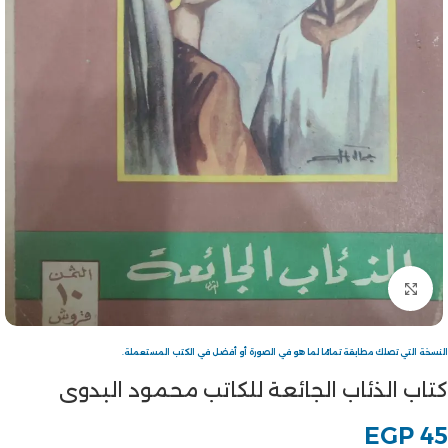
Click to enlarge
النسخة التي تصلك مطابقة تمامًا لما هو في الصورة أو أفضل في الكتب المستعملة.
كتاب الذئاب الجائعة للكاتب محمود البدوى
EGP
45