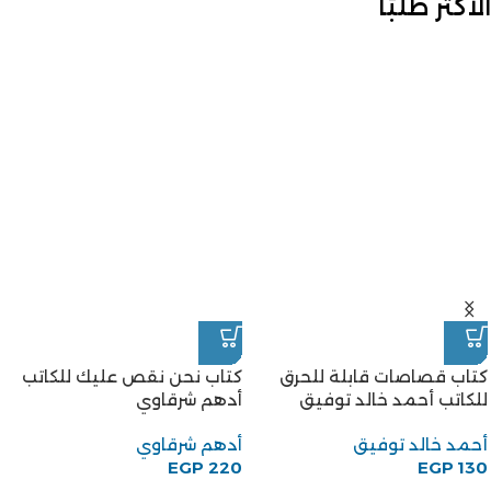
الأكثر طلبًا
كتاب قصاصات قابلة للحرق
كتاب نحن نقص عليك للكاتب
للكاتب أحمد خالد توفيق
أدهم شرقاوي
أحمد خالد توفيق
أدهم شرقاوي
EGP
220
EGP
130