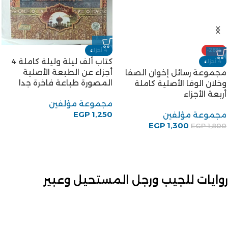
-28%
4 أجزاء
كتاب ألف ليلة وليلة كاملة 4
4 أجزاء
أجزاء عن الطبعة الأصلية
مجموعة رسائل إخوان الصفا
المصورة طباعة فاخرة جدا
وخلان الوفا الأصلية كاملة
أربعة الأجزاء
مجموعة مؤلفين
EGP
1,250
مجموعة مؤلفين
EGP
1,300
EGP
1,800
روايات للجيب ورجل المستحيل وعبير