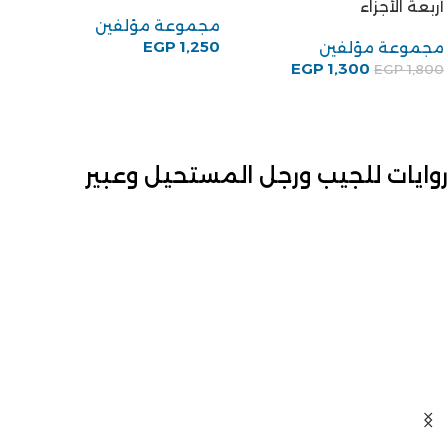
مجموعة مؤلفين
EGP
1,250
روايات للجيب ورجل المستحيل وعبير