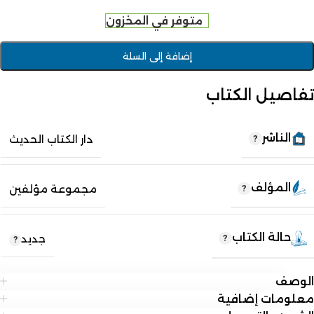
متوفر في المخزون
إضافة إلى السلة
تفاصيل الكتاب
الناشر
دار الكتاب الحديث
المؤلف
مجموعة مؤلفين
حالة الكتاب
جديد
الوصف
معلومات إضافية