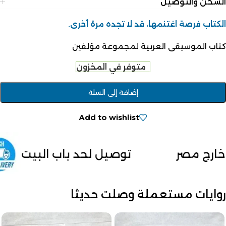
الشحن والتوصيل
الكتاب فرصة اغتنمها، قد لا تجده مرة أخرى.
كتاب الموسيقى العربية لمجموعة مؤلفين
متوفر في المخزون
إضافة إلى السلة
Add to wishlist
توصيل لحد باب البيت
الدفع عند 
روايات مستعملة وصلت حديثا