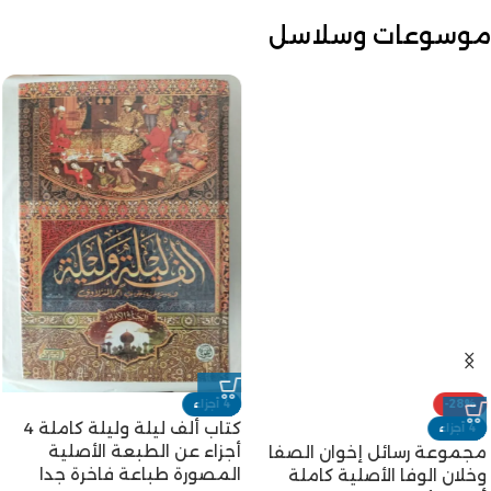
موسوعات وسلاسل
-28%
4 أجزاء
مجموعة رسائل إخوان الصفا
وخلان الوفا الأصلية كاملة
أربعة الأجزاء
مجموعة مؤلفين
EGP
1,300
EGP
1,800
4 أجزاء
كتاب ألف ليلة وليلة كاملة 4
أجزاء عن الطبعة الأصلية
المصورة طباعة فاخرة جدا