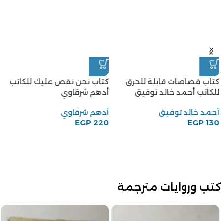
كتب وروايات مترجمة