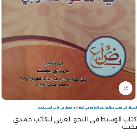
Click to enlarge
النسخة التي تصلك مطابقة تمامًا لما هو في الصورة أو أفضل في الكتب المستعملة.
كتاب الوسيط في النحو العربي للكاتب حمدي
بخيت