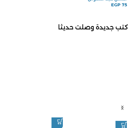
EGP
75
كتب جديدة وصلت حديثا