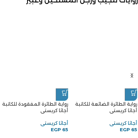
روايات للجيب ورجل المستحيل وعبير
رواية الطائرة الضائعة للكاتبة
رواية الطائرة المفقودة للكاتبة
أجاثا كريستى
أجاثا كريستى
أجاثا كريستى
أجاثا كريستى
EGP
65
EGP
65