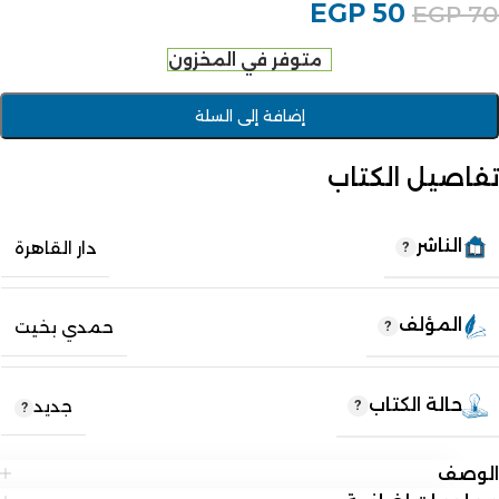
EGP
50
EGP
70
متوفر في المخزون
إضافة إلى السلة
تفاصيل الكتاب
الناشر
دار القاهرة
المؤلف
حمدي بخيت
حالة الكتاب
جديد
الوصف