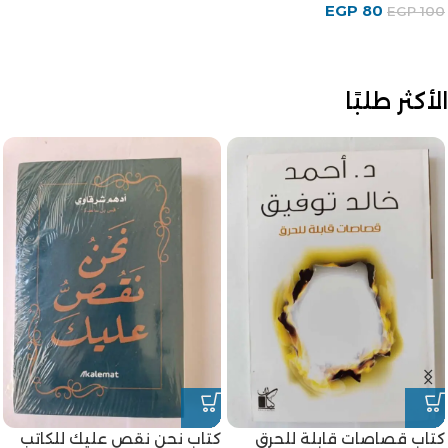
EGP
80
EGP
100
الأكثر طلبًا
كتاب قصاصات قابلة للحرق
كتاب نحن نقص عليك للكاتب