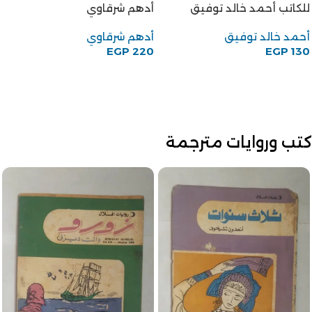
للكاتب أحمد خالد توفيق
أدهم شرقاوي
أحمد خالد توفيق
أدهم شرقاوي
EGP
220
EGP
130
كتب وروايات مترجمة