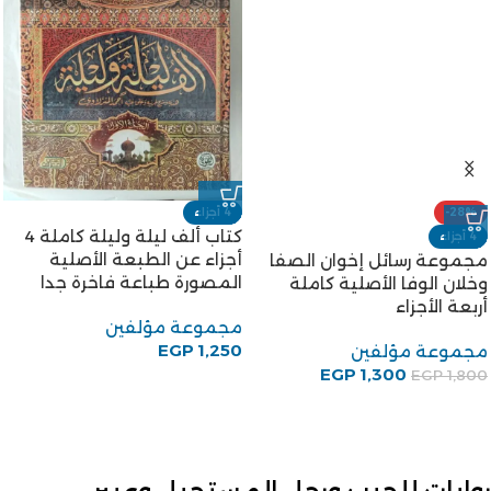
-28%
4 أجزاء
كتاب ألف ليلة وليلة كاملة 4
4 أجزاء
أجزاء عن الطبعة الأصلية
مجموعة رسائل إخوان الصفا
المصورة طباعة فاخرة جدا
وخلان الوفا الأصلية كاملة
أربعة الأجزاء
مجموعة مؤلفين
EGP
1,250
مجموعة مؤلفين
EGP
1,300
EGP
1,800