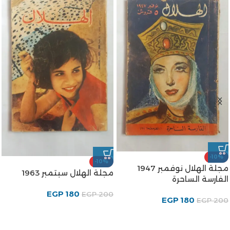
-10%
-10%
مجلة الهلال نوفمبر 1947
مجلة الهلال سبتمبر 1963
الفارسة الساحرة
EGP
180
EGP
200
EGP
180
EGP
200