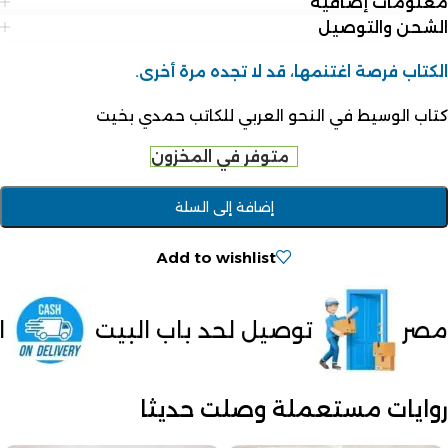
معلومات إضافية
الشحن والتوصيل
الكتاب فرصة اغتنمها، قد لا تجده مرة أخرى.
كتاب الوسيط في النحو العربي للكاتب حمدي بخيت
متوفر في المخزون
إضافة إلى السلة
Add to wishlist
وصيل لحد باب البيت
الدفع عند الاس
روايات مستعملة وصلت حديثا