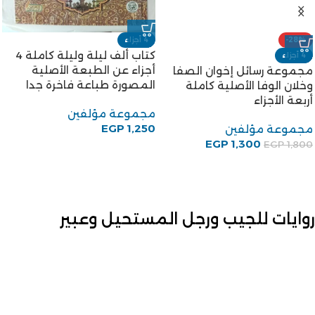
-28%
4 أجزاء
كتاب ألف ليلة وليلة كاملة 4
4 أجزاء
أجزاء عن الطبعة الأصلية
مجموعة رسائل إخوان الصفا
المصورة طباعة فاخرة جدا
وخلان الوفا الأصلية كاملة
أربعة الأجزاء
مجموعة مؤلفين
EGP
1,250
مجموعة مؤلفين
EGP
1,300
EGP
1,800
روايات للجيب ورجل المستحيل وعبير