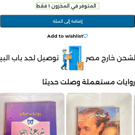
المتوفر في المخزون 1 فقط
إضافة إلى السلة
Add to wishlist
توصيل لحد باب البيت
الدفع عند ال
روايات مستعملة وصلت حديثا