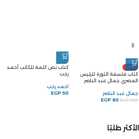
كتاب نص كلمة للكاتب أحمد
-20%
رجب
كتاب فلسفة الثورة للرئيس
المصري جمال عبد الناصر
احمد رجب
EGP
50
جمال عبد الناصر
EGP
80
EGP
100
الأكثر طلبًا