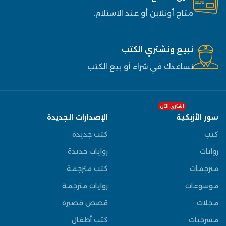
متاح أونلاين أو عند الاستلام.
نبيع ونشتري الكتب
نساعدك في شراء أو بيع الكتب
اشتري الآن
سور الأزبكية
الإصدارات الجديدة
كتب
كتب جديدة
روايات
روايات جديدة
مترجمات
كتب مترجمة
موسوعات
روايات مترجمة
مجلات
قصص قصيرة
مسرحيات
كتب أطفال