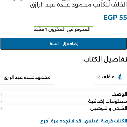
الخلف للكاتب محمود عبده عبد الرازق
EGP
55
المتوفر في المخزون 1 فقط
إضافة إلى السلة
تفاصيل الكتاب
المؤلف
محمود عبده عبد الرازق
الوصف
معلومات إضافية
الشحن والتوصيل
الكتاب فرصة اغتنمها، قد لا تجده مرة أخرى.