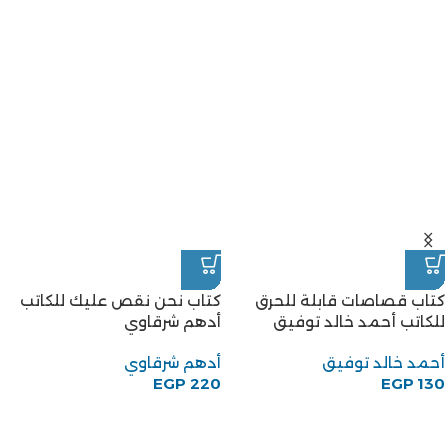
كتاب قصاصات قابلة للحرق
كتاب نحن نقص عليك للكاتب
للكاتب أحمد خالد توفيق
أدهم شرقاوي
أحمد خالد توفيق
أدهم شرقاوي
EGP
220
EGP
130