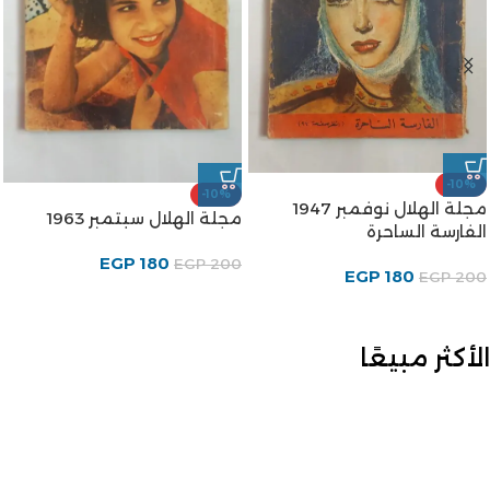
-10%
-10%
مجلة الهلال نوفمبر 1947
مجلة الهلال سبتمبر 1963
الفارسة الساحرة
EGP
180
EGP
200
EGP
180
EGP
200
الأكثر مبيعًا