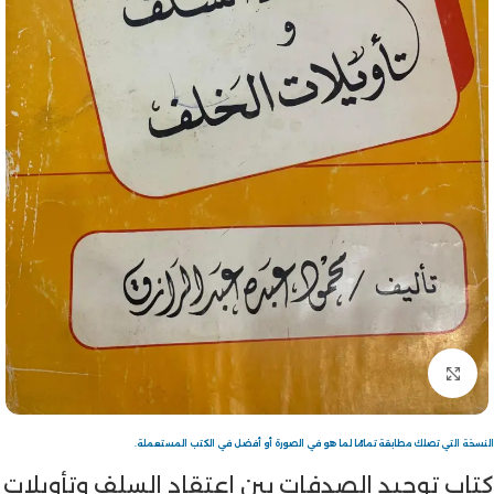
Click to enlarge
النسخة التي تصلك مطابقة تمامًا لما هو في الصورة أو أفضل في الكتب المستعملة.
كتاب توحيد الصدفات بين اعتقاد السلف وتأويلات