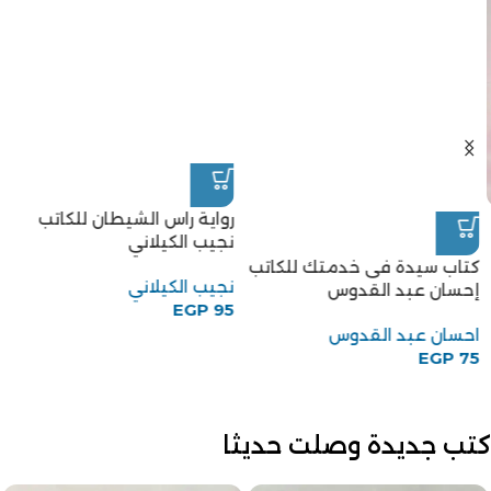
رواية راس الشيطان للكاتب
نجيب الكيلاني
كتاب سيدة فى خدمتك للكاتب
نجيب الكيلاني
إحسان عبد القدوس
EGP
95
احسان عبد القدوس
EGP
75
كتب جديدة وصلت حديثا