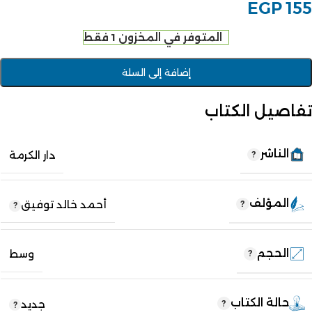
EGP
155
المتوفر في المخزون 1 فقط
إضافة إلى السلة
تفاصيل الكتاب
الناشر
دار الكرمة
المؤلف
أحمد خالد توفيق
الحجم
وسط
حالة الكتاب
جديد