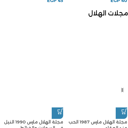
EGP
45
EGP
40
مجلات الهلال
مجلة الهلال مارس 1987 الحب
مجلة الهلال مارس 1990 النيل
عند العقاد
فى السجلات والخرائط