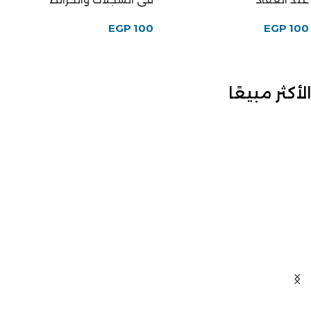
EGP
100
EGP
100
الأكثر مبيعًا