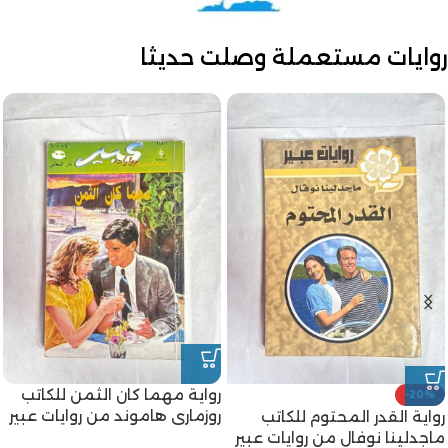
روايات مستعملة وصلت حديثا
رواية مهما كان الثمن للكاتب
-20%
روزمارى هاموند من روايات عبير
رواية القدر المحتوم للكاتب
ماجدلينا نوفال من روايات عبير