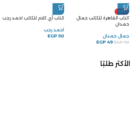
-30%
كتاب أي كلام للكاتب احمد رجب
كتاب القاهرة للكاتب جمال
حمدان
احمد رجب
EGP
50
جمال حمدان
EGP
49
EGP
70
الأكثر طلبًا