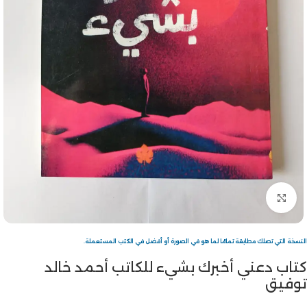
Click to enlarge
النسخة التي تصلك مطابقة تمامًا لما هو في الصورة أو أفضل في الكتب المستعملة.
كتاب دعني أخبرك بشيء للكاتب أحمد خالد
توفيق