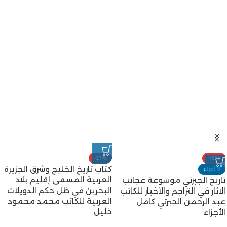
-21%
-16%
كتاب تاريخ الخليج وشرق الجزيرة
8 أجزاء
العربية المسمى إقليم بلاد
تاريخ الجبرتي موسوعة عجائب
البحرين في ظل حكم الدويلات
الاثار في التراجم والأخبار للكاتب
العربية للكاتب محمد محمود
عبد الرحمن الجبرتي كامل
خليل
الأجزاء