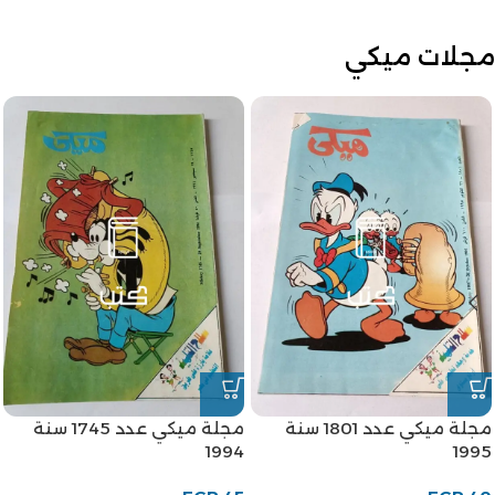
مجلات ميكي
مجلة ميكي عدد 1801 سنة
مجلة ميكي عدد 1745 سنة
1994
1995