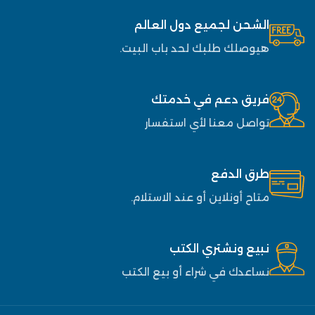
الشحن لجميع دول العالم
هيوصلك طلبك لحد باب البيت.
فريق دعم في خدمتك
تواصل معنا لأي استفسار
طرق الدفع
متاح أونلاين أو عند الاستلام.
نبيع ونشتري الكتب
نساعدك في شراء أو بيع الكتب