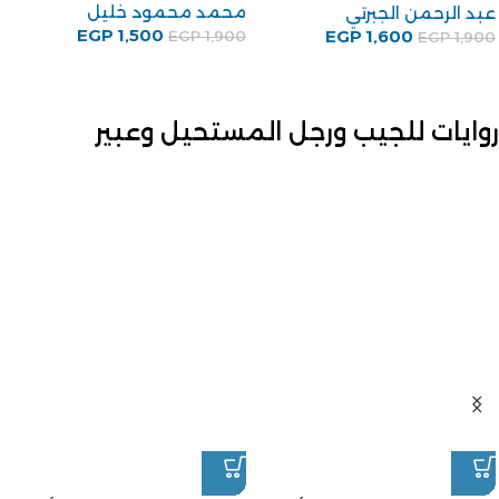
محمد محمود خليل
عبد الرحمن الجبرتي
EGP
1,500
EGP
1,600
EGP
1,900
EGP
1,900
روايات للجيب ورجل المستحيل وعبير