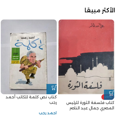
الأكثر مبيعًا
كتاب نص كلمة للكاتب أحمد
-20%
رجب
كتاب فلسفة الثورة للرئيس
المصري جمال عبد الناصر
احمد رجب