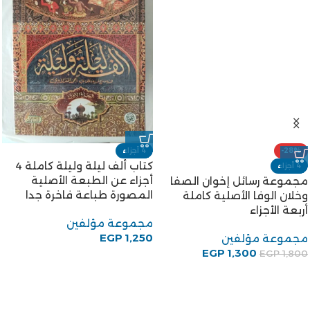
-28%
4 أجزاء
كتاب ألف ليلة وليلة كاملة 4
4 أجزاء
أجزاء عن الطبعة الأصلية
مجموعة رسائل إخوان الصفا
المصورة طباعة فاخرة جدا
وخلان الوفا الأصلية كاملة
أربعة الأجزاء
مجموعة مؤلفين
EGP
1,250
مجموعة مؤلفين
EGP
1,300
EGP
1,800