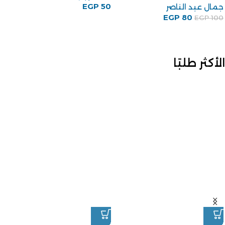
EGP
50
جمال عبد الناصر
EGP
80
EGP
100
الأكثر طلبًا