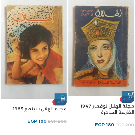
-10%
-10%
مجلة الهلال نوفمبر 1947
مجلة الهلال سبتمبر 1963
الفارسة الساحرة
EGP
180
EGP
200
EGP
180
EGP
200