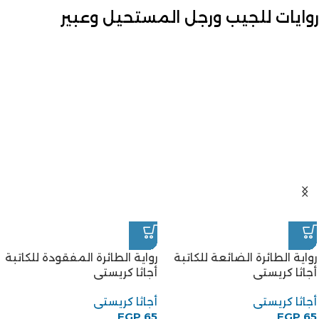
روايات للجيب ورجل المستحيل وعبير
رواية الطائرة الضائعة للكاتبة
رواية الطائرة المفقودة للكاتبة
أجاثا كريستى
أجاثا كريستى
أجاثا كريستى
أجاثا كريستى
EGP
65
EGP
65