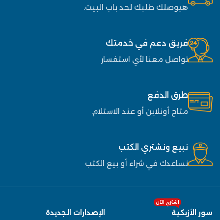
هيوصلك طلبك لحد باب البيت.
فريق دعم في خدمتك
تواصل معنا لأي استفسار
طرق الدفع
متاح أونلاين أو عند الاستلام.
نبيع ونشتري الكتب
نساعدك في شراء أو بيع الكتب
اشتري الآن
سور الأزبكية
الإصدارات الجديدة