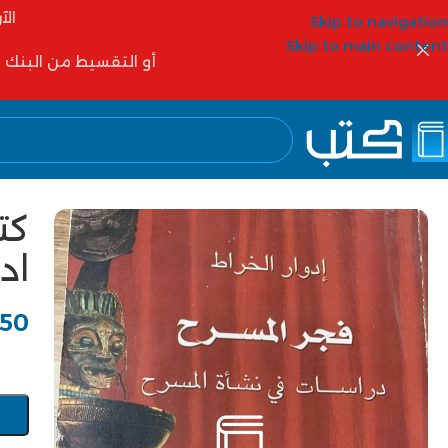
الآ
Skip to navigation
Skip to main content
أو التقسيط من البنك الأهلي 6 شهور أو 12 شهر أو شركات التمويل مثل
كت
ادو
50