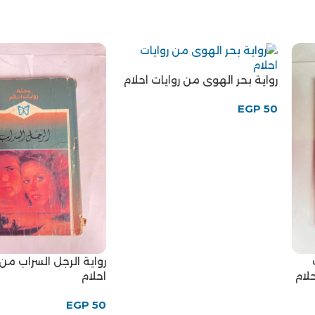
رواية بحر الهوى من روايات احلام
EGP
50
رواية الرجل السراب من 
لام
احلام
EGP
50