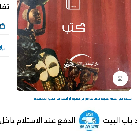
تفا
Click to enlarge
النسخة التي تصلك مطابقة تمامًا لما هو في الصورة أو أفضل في الكتب المستعملة.
الدفع عند الاستلام داخل مصر