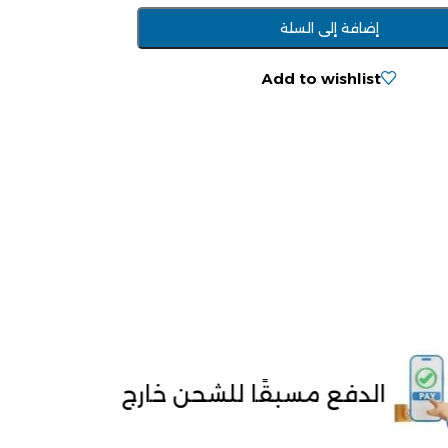
إضافة إلى السلة
Add to wishlist
مسبقًا للشحن خارج مصر
توصيل لحد 