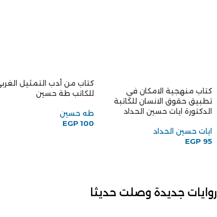
كتاب من أدب التمثيل الغرب
كتاب منهجية الامكان في
للكاتب طة حسين
تطبيق حقوق الانسان للكاتبة
الدكتورة ايات حسين الحداد
طه حسين
EGP
100
ايات حسين الحداد
EGP
95
روايات جديدة وصلت حديثا