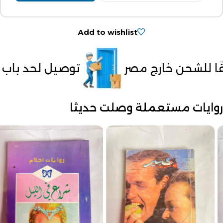
Add to wishlist
توصيل لحد باب البيت
الدفع ع
روايات مستعملة وصلت حديثا