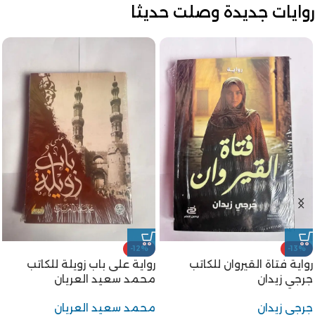
روايات جديدة وصلت حديثا
-12%
-13%
رواية فتاة القيروان للكاتب
رواية على باب زويلة للكاتب
جرجي زيدان
محمد سعيد العريان
جرجي زيدان
محمد سعيد العريان