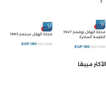
-10%
-10%
مجلة الهلال نوفمبر 1947
مجلة الهلال سبتمبر 1963
الفارسة الساحرة
EGP
180
EGP
200
EGP
180
EGP
200
الأكثر مبيعًا