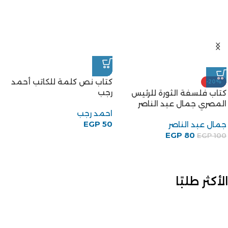
كتاب نص كلمة للكاتب أحمد
-20%
رجب
كتاب فلسفة الثورة للرئيس
المصري جمال عبد الناصر
احمد رجب
EGP
50
جمال عبد الناصر
EGP
80
EGP
100
الأكثر طلبًا