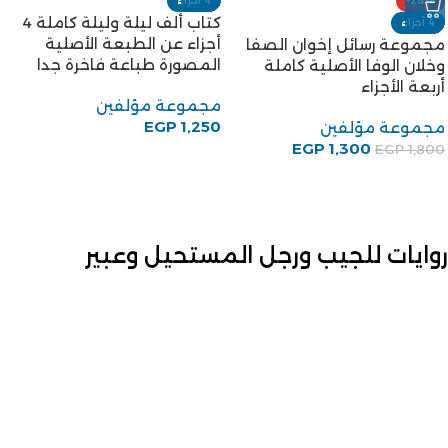
-28%
4 أجزاء
كتاب ألف ليلة وليلة كاملة 4
4 أجزاء
أجزاء عن الطبعة الأصلية
مجموعة رسائل إخوان الصفا
المصورة طباعة فاخرة جدا
وخلان الوفا الأصلية كاملة
أربعة الأجزاء
مجموعة مؤلفين
EGP
1,250
مجموعة مؤلفين
EGP
1,300
EGP
1,800
روايات للجيب ورجل المستحيل وعبير