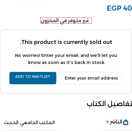
EGP
40
غير متوفر في المخزون
This product is currently sold out.
No worries! Enter your email, and we'll let you
know as soon as it's back in stock.
ADD TO WAITLIST
تفاصيل الكتاب
الناشر
المكتب الجامعي الحديث