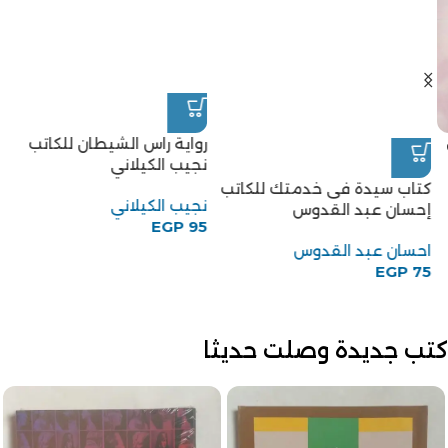
رواية راس الشيطان للكاتب
نجيب الكيلاني
كتاب سيدة فى خدمتك للكاتب
نجيب الكيلاني
إحسان عبد القدوس
EGP
95
احسان عبد القدوس
EGP
75
كتب جديدة وصلت حديثا