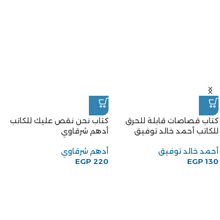
كتاب قصاصات قابلة للحرق
كتاب نحن نقص عليك للكاتب
للكاتب أحمد خالد توفيق
أدهم شرقاوي
أحمد خالد توفيق
أدهم شرقاوي
EGP
220
EGP
130