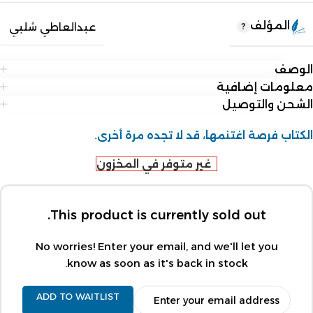
المؤلف
عبدالعاطي شلبي
الوصف
معلومات إضافية
الشحن والتوصيل
الكتاب فرصة اغتنمها، قد لا تجده مرة أخرى.
غير متوفر في المخزون
This product is currently sold out.
No worries! Enter your email, and we'll let you
know as soon as it's back in stock.
ADD TO WAITLIST