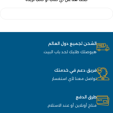
الشحن لجميع دول العالم
هيوصلك طلبك لحد باب البيت.
فريق دعم في خدمتك
تواصل معنا لأي استفسار
طرق الدفع
متاح أونلاين أو عند الاستلام.