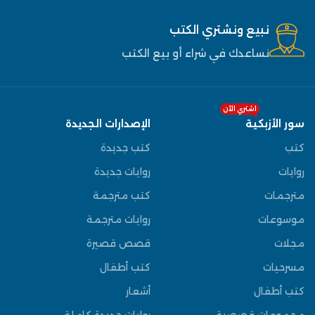
نبيع ونشتري الكتب
نساعدك في شراء أو بيع الكتب
اشتري الآن
سور الأزبكية
الإصدارات الجديدة
كتب
كتب جديدة
روايات
روايات جديدة
مترجمات
كتب مترجمة
موسوعات
روايات مترجمة
مجلات
قصص قصيرة
مسرحيات
كتب أطفال
كتب أطفال
أشعار
مجموعات قصصية
روايات جديدة كاملة