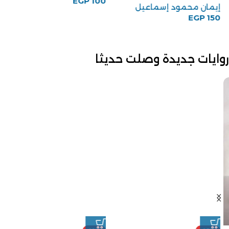
EGP
100
إيمان محمود إسماعيل
EGP
150
روايات جديدة وصلت حديثا