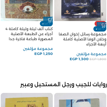
-28%
4 أجزاء
كتاب ألف ليلة وليلة كاملة 4
4 أجزاء
أجزاء عن الطبعة الأصلية
مجموعة رسائل إخوان الصفا
المصورة طباعة فاخرة جدا
وخلان الوفا الأصلية كاملة
أربعة الأجزاء
مجموعة مؤلفين
EGP
1,250
مجموعة مؤلفين
EGP
1,300
EGP
1,800
روايات للجيب ورجل المستحيل وعبير