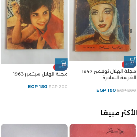
-10%
-10%
مجلة الهلال نوفمبر 1947
مجلة الهلال سبتمبر 1963
الفارسة الساحرة
EGP
180
EGP
200
EGP
180
EGP
200
الأكثر مبيعًا