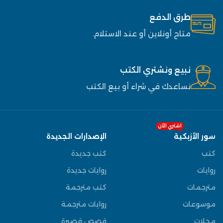
طرق الدفع
متاح أونلاين أو عند الاستلام.
نبيع ونشتري الكتب
نساعدك في شراء أو بيع الكتب
اشتري الآن
سور الأزبكية
الإصدارات الجديدة
كتب
كتب جديدة
روايات
روايات جديدة
مترجمات
كتب مترجمة
موسوعات
روايات مترجمة
مجلات
قصص قصيرة