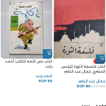
كتاب نص كلمة للكاتب أحمد
-20%
رجب
كتاب فلسفة الثورة للرئيس
المصري جمال عبد الناصر
احمد رجب
EGP
50
جمال عبد الناصر
EGP
80
EGP
100