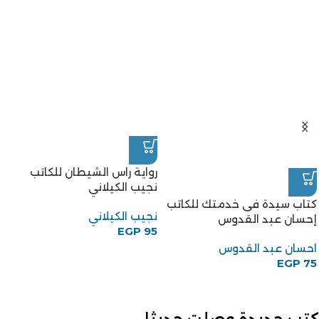
رواية راس الشيطان للكاتب
نجيب الكيلاني
كتاب سيدة فى خدمتك للكاتب
نجيب الكيلاني
إحسان عبد القدوس
EGP
95
احسان عبد القدوس
EGP
75