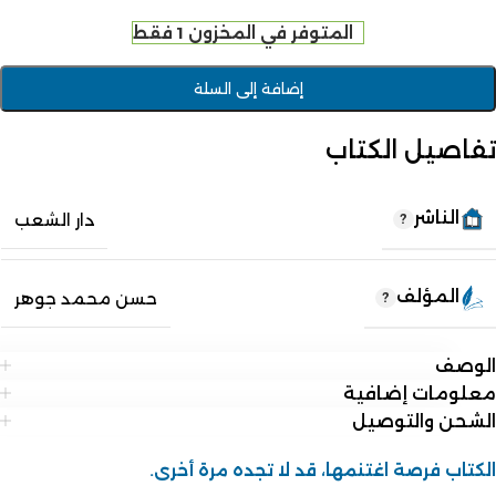
المتوفر في المخزون 1 فقط
إضافة إلى السلة
تفاصيل الكتاب
الناشر
دار الشعب
المؤلف
حسن محمد جوهر
الوصف
معلومات إضافية
الشحن والتوصيل
الكتاب فرصة اغتنمها، قد لا تجده مرة أخرى.