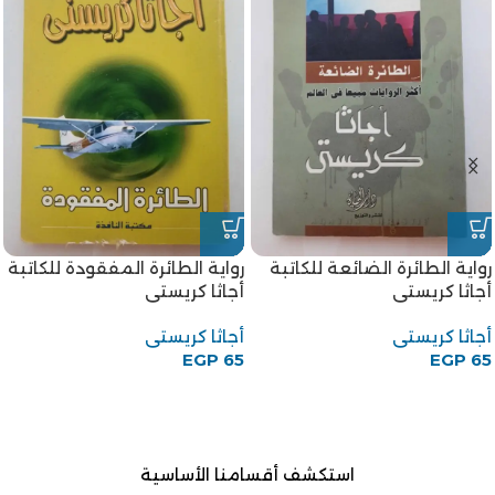
رواية الطائرة الضائعة للكاتبة
رواية الطائرة المفقودة للكاتبة
أجاثا كريستى
أجاثا كريستى
أجاثا كريستى
أجاثا كريستى
EGP
65
EGP
65
استكشف أقسامنا الأساسية