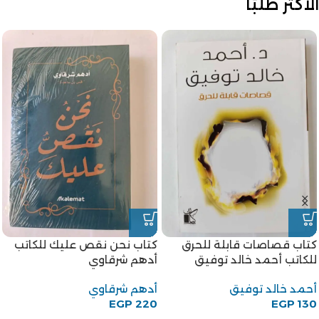
الأكثر طلبًا
كتاب قصاصات قابلة للحرق
كتاب نحن نقص عليك للكاتب
للكاتب أحمد خالد توفيق
أدهم شرقاوي
أحمد خالد توفيق
أدهم شرقاوي
EGP
220
EGP
130