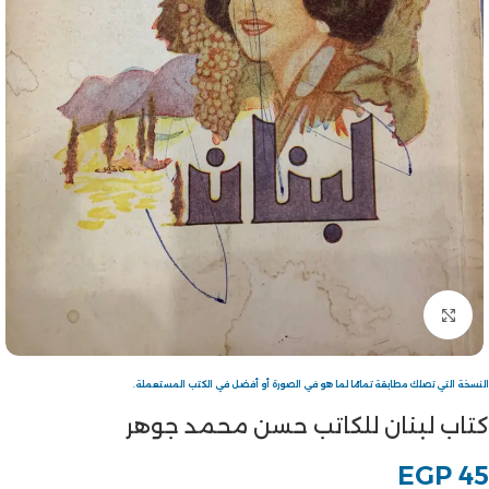
Click to enlarge
النسخة التي تصلك مطابقة تمامًا لما هو في الصورة أو أفضل في الكتب المستعملة.
كتاب لبنان للكاتب حسن محمد جوهر
EGP
45