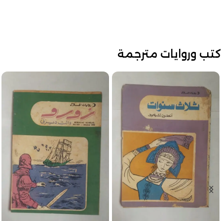
كتب وروايات مترجمة