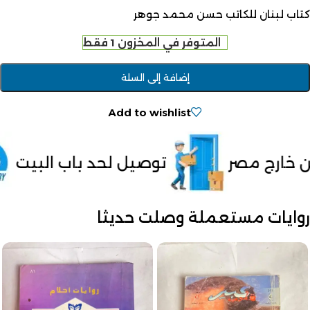
كتاب لبنان للكاتب حسن محمد جوهر
المتوفر في المخزون 1 فقط
إضافة إلى السلة
Add to wishlist
توصيل لحد باب البيت
الدفع عند ال
روايات مستعملة وصلت حديثا