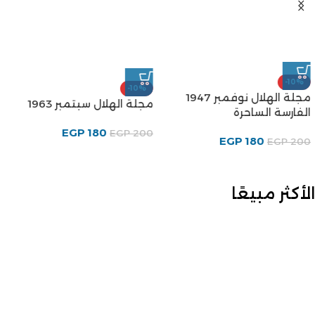
-10%
-10%
مجلة الهلال نوفمبر 1947
مجلة الهلال سبتمبر 1963
الفارسة الساحرة
EGP
180
EGP
200
EGP
180
EGP
200
الأكثر مبيعًا