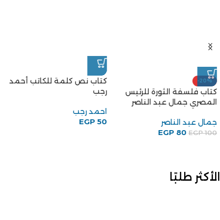
كتاب نص كلمة للكاتب أحمد
-20%
رجب
كتاب فلسفة الثورة للرئيس
المصري جمال عبد الناصر
احمد رجب
EGP
50
جمال عبد الناصر
EGP
80
EGP
100
الأكثر طلبًا