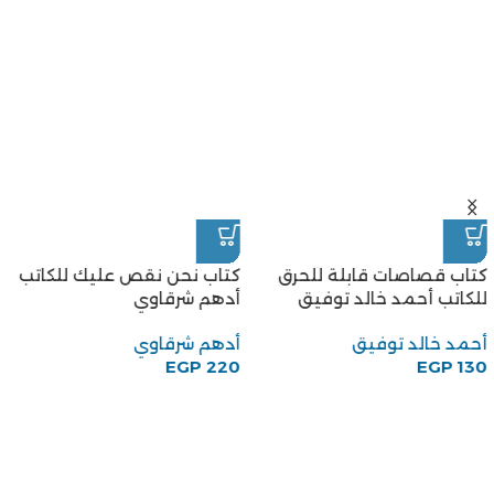
كتاب قصاصات قابلة للحرق
كتاب نحن نقص عليك للكاتب
للكاتب أحمد خالد توفيق
أدهم شرقاوي
أحمد خالد توفيق
أدهم شرقاوي
EGP
220
EGP
130