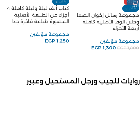
-28%
4 أجزاء
كتاب ألف ليلة وليلة كاملة 4
4 أجزاء
أجزاء عن الطبعة الأصلية
مجموعة رسائل إخوان الصفا
المصورة طباعة فاخرة جدا
وخلان الوفا الأصلية كاملة
أربعة الأجزاء
مجموعة مؤلفين
EGP
1,250
مجموعة مؤلفين
EGP
1,300
EGP
1,800
روايات للجيب ورجل المستحيل وعبير