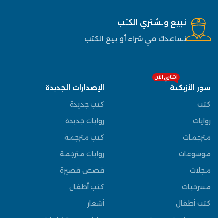
نبيع ونشتري الكتب
نساعدك في شراء أو بيع الكتب
اشتري الآن
سور الأزبكية
الإصدارات الجديدة
كتب
كتب جديدة
روايات
روايات جديدة
مترجمات
كتب مترجمة
موسوعات
روايات مترجمة
مجلات
قصص قصيرة
مسرحيات
كتب أطفال
كتب أطفال
أشعار