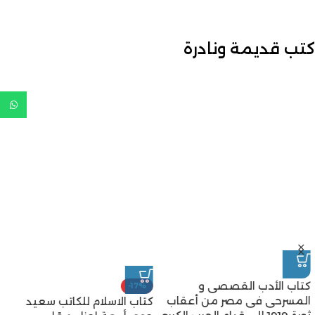
كتب قديمة ونادرة
كتاب الأدب القصصى و
-17%
المسرحى فى مصر من أعقاب
كتاب الاسلام للكاتب سعيد