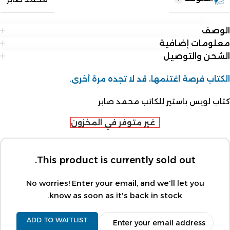
الوصف
معلومات إضافية
الشحن والتوصيل
الكتاب فرصة اغتنمها، قد لا تجده مرة أخرى.
كتاب لويس باستير للكاتب محمد صابر
غير متوفر في المخزون
This product is currently sold out.
No worries! Enter your email, and we'll let you
know as soon as it's back in stock.
ADD TO WAITLIST