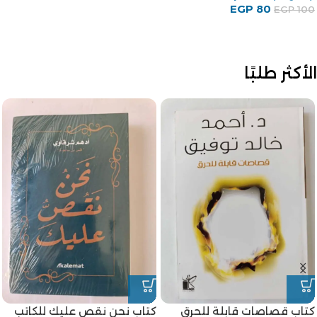
EGP
80
EGP
100
الأكثر طلبًا
كتاب قصاصات قابلة للحرق
كتاب نحن نقص عليك للكاتب