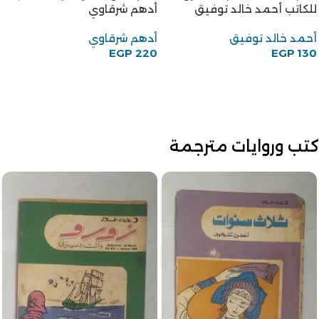
للكاتب أحمد خالد توفيق
أدهم شرقاوي
أحمد خالد توفيق
أدهم شرقاوي
EGP
220
EGP
130
كتب وروايات مترجمة