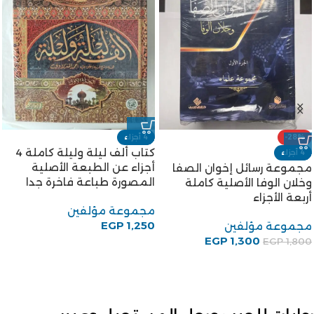
-28%
4 أجزاء
كتاب ألف ليلة وليلة كاملة 4
4 أجزاء
أجزاء عن الطبعة الأصلية
مجموعة رسائل إخوان الصفا
المصورة طباعة فاخرة جدا
وخلان الوفا الأصلية كاملة
أربعة الأجزاء
مجموعة مؤلفين
EGP
1,250
مجموعة مؤلفين
EGP
1,300
EGP
1,800