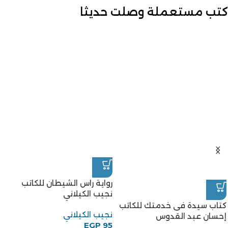
كتب مستعملة وصلت حديثا
رواية راس الشيطان للكاتب
نجيب الكيلاني
كتاب سيدة فى خدمتك للكاتب
نجيب الكيلاني
إحسان عبد القدوس
EGP
95