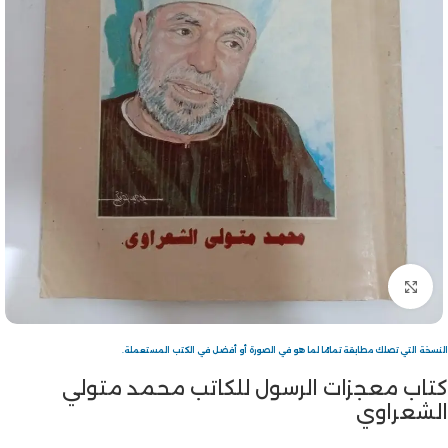
Click to enlarge
النسخة التي تصلك مطابقة تمامًا لما هو في الصورة أو أفضل في الكتب المستعملة.
كتاب معجزات الرسول للكاتب محمد متولي
الشعراوي