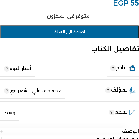
EGP
55
متوفر في المخزون
إضافة إلى السلة
تفاصيل الكتاب
الناشر
أخبار اليوم
المؤلف
محمد متولي الشعراوي
الحجم
وسط
الوصف