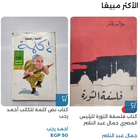
الأكثر مبيعًا
كتاب نص كلمة للكاتب أحمد
-20%
رجب
كتاب فلسفة الثورة للرئيس
المصري جمال عبد الناصر
احمد رجب
EGP
50
جمال عبد الناصر