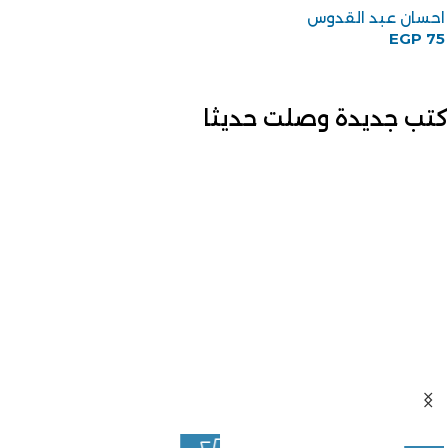
احسان عبد القدوس
EGP
75
كتب جديدة وصلت حديثا