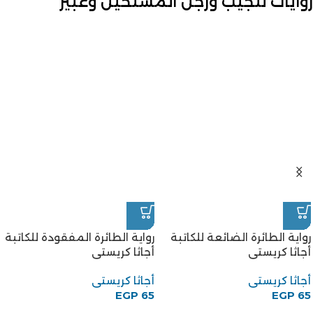
روايات للجيب ورجل المستحيل وعبير
رواية الطائرة الضائعة للكاتبة
رواية الطائرة المفقودة للكاتبة
أجاثا كريستى
أجاثا كريستى
أجاثا كريستى
أجاثا كريستى
EGP
65
EGP
65