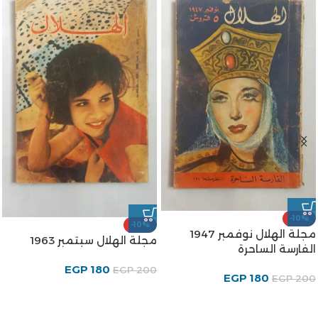
-10%
-10%
مجلة الهلال نوفمبر 1947
مجلة الهلال سبتمبر 1963
الفارسة الساحرة
EGP
180
EGP
200
EGP
180
EGP
200