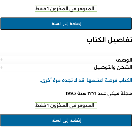
المتوفر في المخزون 1 فقط
إضافة إلى السلة
تفاصيل الكتاب
الوصف
الشحن والتوصيل
الكتاب فرصة اغتنمها، قد لا تجده مرة أخرى.
مجلة ميكي عدد 1771 سنة 1995
المتوفر في المخزون 1 فقط
إضافة إلى السلة