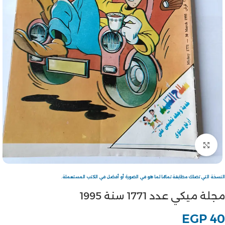
Click to enlarge
النسخة التي تصلك مطابقة تمامًا لما هو في الصورة أو أفضل في الكتب المستعملة.
مجلة ميكي عدد 1771 سنة 1995
EGP
40