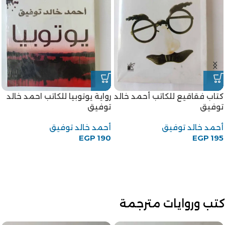
كتاب فقاقيع للكاتب أحمد خالد
رواية يوتوبيا للكاتب احمد خالد
توفيق
توفيق
أحمد خالد توفيق
أحمد خالد توفيق
EGP
190
EGP
195
كتب وروايات مترجمة