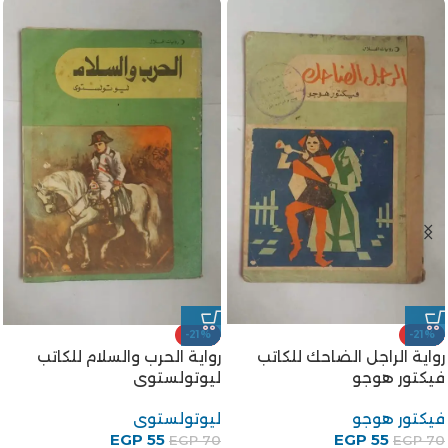
-21%
-21%
رواية الراجل الضاحك للكاتب
رواية الحرب والسلام للكاتب
فيكتور هوجو
ليوتولستوى
فيكتور هوجو
ليوتولستوى
EGP
55
EGP
55
EGP
70
EGP
70