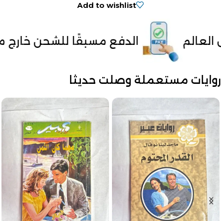
Add to wishlist
ع مسبقًا للشحن خارج مصر
توصيل لح
روايات مستعملة وصلت حديثا