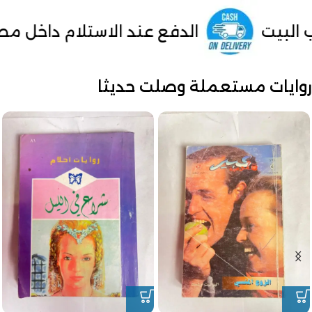
لدفع عند الاستلام داخل مصر
من مصر
روايات مستعملة وصلت حديثا