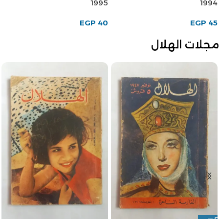
1995
1994
EGP
40
EGP
45
مجلات الهلال