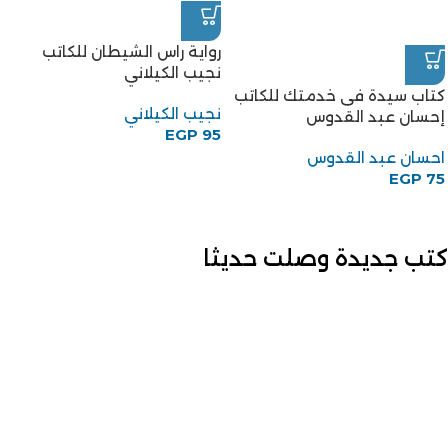
رواية راس الشيطان للكاتب
نجيب الكيلاني
كتاب سيدة فى خدمتك للكاتب
نجيب الكيلاني
إحسان عبد القدوس
EGP
95
احسان عبد القدوس
EGP
75
كتب جديدة وصلت حديثا