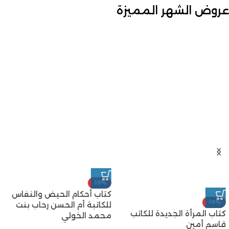
عروض الشهر المميزة
-18%
كتاب أحكام الحيض والنفاس
-18%
للكاتبة أم الحسن رحاب بنت
كتاب المرأة الجديدة للكاتب
محمد الخولي
قاسم أمين