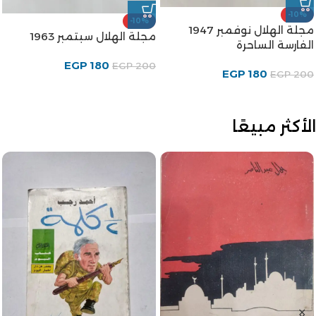
-10%
-10%
مجلة الهلال نوفمبر 1947
مجلة الهلال سبتمبر 1963
الفارسة الساحرة
EGP
180
EGP
200
EGP
180
EGP
200
الأكثر مبيعًا