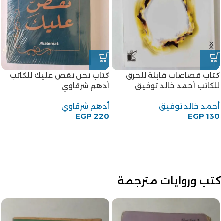
كتاب قصاصات قابلة للحرق
كتاب نحن نقص عليك للكاتب
للكاتب أحمد خالد توفيق
أدهم شرقاوي
أحمد خالد توفيق
أدهم شرقاوي
EGP
220
EGP
130
كتب وروايات مترجمة