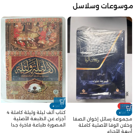
موسوعات وسلاسل
-28%
4 أجزاء
كتاب ألف ليلة وليلة كاملة 4
4 أجزاء
أجزاء عن الطبعة الأصلية
مجموعة رسائل إخوان الصفا
المصورة طباعة فاخرة جدا
وخلان الوفا الأصلية كاملة
أربعة الأجزاء