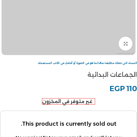
Click to enlarge
النسخة التي تصلك مطابقة تمامًا لما هو في الصورة أو أفضل في الكتب المستعملة.
الجماعات البدائية
EGP
110
غير متوفر في المخزون
This product is currently sold out.