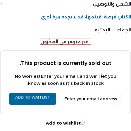
الشحن والتوصيل
الكتاب فرصة اغتنمها، قد لا تجده مرة أخرى.
الجماعات البدائية
غير متوفر في المخزون
This product is currently sold out.
No worries! Enter your email, and we'll let you
know as soon as it's back in stock.
ADD TO WAITLIST
Add to wishlist