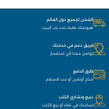
الشحن لجميع دول العالم
هيوصلك طلبك لحد باب البيت.
فريق دعم في خدمتك
تواصل معنا لأي استفسار
طرق الدفع
متاح أونلاين أو عند الاستلام.
نبيع ونشتري الكتب
نساعدك في شراء أو بيع الكتب