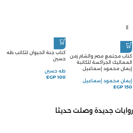
كتاب جنة الحيوان للكاتب طه
كتاب مجتمع مصر والشام زمن
حسين
المماليك الجراكسة للكاتبة
إيمان محمود إسماعيل
طه حسين
EGP
100
إيمان محمود إسماعيل
EGP
150
روايات جديدة وصلت حديثا