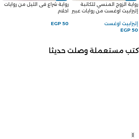
رواية الزوج المنسي للكاتبة
رواية شراع فى الليل من روايات
إليزابيث اوغست من روايات عبير
احلام
إليزابيث اوغست
50
EGP
EGP
50
كتب مستعملة وصلت حديثا