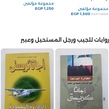
مجموعة مؤلفين
EGP
1,250
مجموعة مؤلفين
EGP
1,300
EGP
1,800
روايات للجيب ورجل المستحيل وعبير