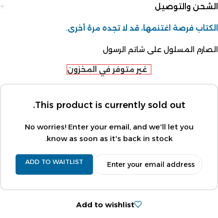
الشحن والتوصيل
الكتاب فرصة اغتنمها، قد لا تجده مرة أخرى.
الصارم المسلول على شاتم الرسول
غير متوفر في المخزون
This product is currently sold out.
No worries! Enter your email, and we'll let you
know as soon as it's back in stock.
ADD TO WAITLIST
Add to wishlist