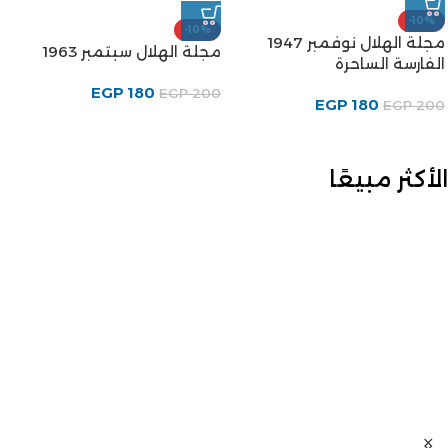
-10%
-10%
مجلة الهلال نوفمبر 1947
مجلة الهلال سبتمبر 1963
الفارسة الساحرة
EGP
180
EGP
200
EGP
180
EGP
200
الأكثر مبيعًا