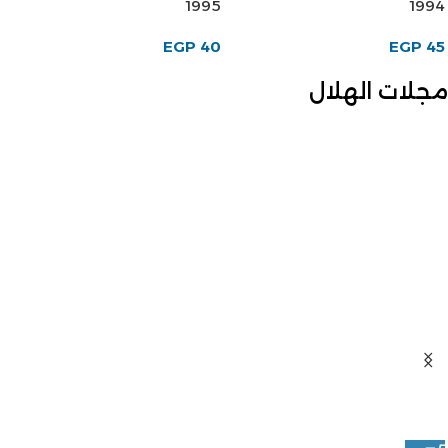
1995
1994
EGP
40
EGP
45
مجلات الهلال