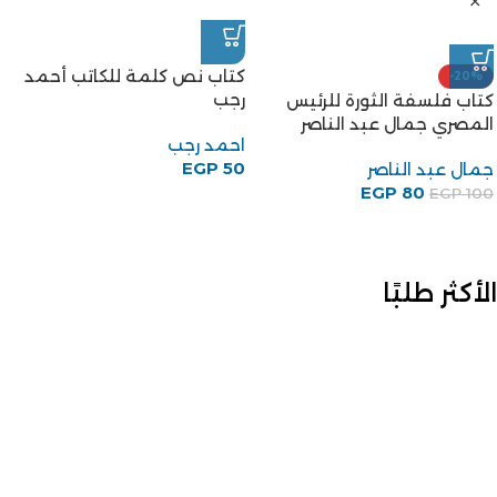
كتاب نص كلمة للكاتب أحمد
-20%
رجب
كتاب فلسفة الثورة للرئيس
المصري جمال عبد الناصر
احمد رجب
EGP
50
جمال عبد الناصر
EGP
80
EGP
100
الأكثر طلبًا