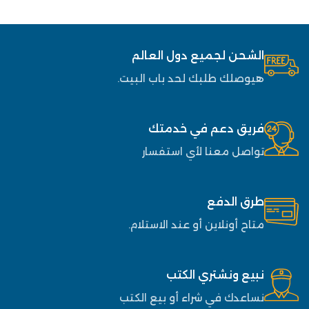
الشحن لجميع دول العالم
هيوصلك طلبك لحد باب البيت.
فريق دعم في خدمتك
تواصل معنا لأي استفسار
طرق الدفع
متاح أونلاين أو عند الاستلام.
نبيع ونشتري الكتب
نساعدك في شراء أو بيع الكتب