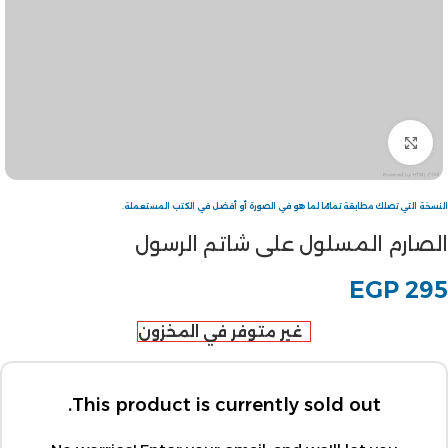
Click to enlarge
النسخة التي تصلك مطابقة تمامًا لما هو في الصورة أو أفضل في الكتب المستعملة.
الصارم المسلول على شاتم الرسول
EGP
295
غير متوفر في المخزون
This product is currently sold out.