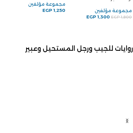
مجموعة مؤلفين
EGP
1,250
مجموعة مؤلفين
EGP
1,300
EGP
1,800
روايات للجيب ورجل المستحيل وعبير