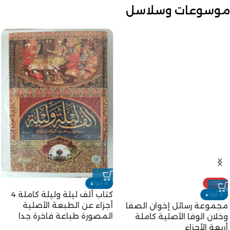
موسوعات وسلاسل
-28%
4 أجزاء
كتاب ألف ليلة وليلة كاملة 4
4 أجزاء
أجزاء عن الطبعة الأصلية
مجموعة رسائل إخوان الصفا
المصورة طباعة فاخرة جدا
وخلان الوفا الأصلية كاملة
أربعة الأجزاء