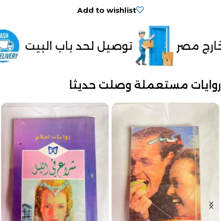
Add to wishlist
لحد باب البيت
الدفع عند الاستلام 
روايات مستعملة وصلت حديثا