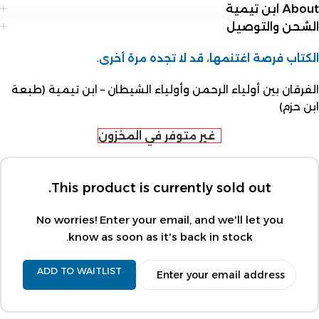
About ابن تيمية
الشحن والتوصيل
الكتاب فرصة اغتنمها، قد لا تجده مرة أخرى.
الفرقان بين أولياء الرحمن وأولياء الشيطان – ابن تيمية (طبعة
ابن حزم)
غير متوفر في المخزون
This product is currently sold out.
No worries! Enter your email, and we'll let you
know as soon as it's back in stock.
ADD TO WAITLIST