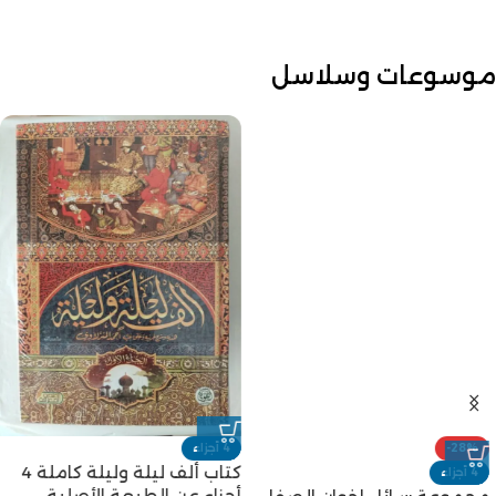
موسوعات وسلاسل
-28%
4 أجزاء
كتاب ألف ليلة وليلة كاملة 4
4 أجزاء
أجزاء عن الطبعة الأصلية