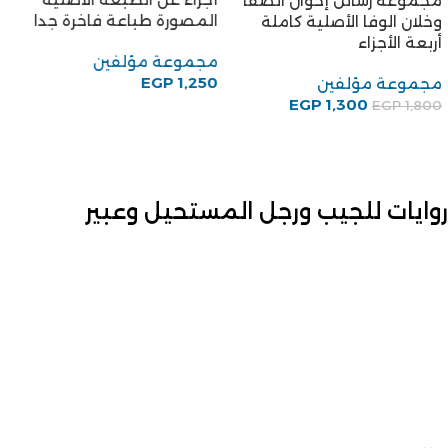
مجموعة رسائل إخوان الصفا
المصورة طباعة فاخرة جدا
وخلان الوفا الأصلية كاملة
أربعة الأجزاء
مجموعة مؤلفين
EGP
1,250
مجموعة مؤلفين
EGP
1,300
EGP
1,800
روايات للجيب ورجل المستحيل وعبير