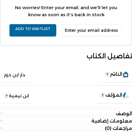
No worries! Enter your email, and we'll let you
know as soon as it's back in stock.
ADD TO WAITLIST
تفاصيل الكتاب
الناشر
دار ابن حزم
المؤلف
ابن تيمية
الوصف
معلومات إضافية
مراجعات (0)