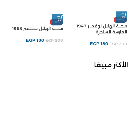
-10%
-10%
مجلة الهلال نوفمبر 1947
مجلة الهلال سبتمبر 1963
الفارسة الساحرة
EGP
180
EGP
200
EGP
180
EGP
200
الأكثر مبيعًا