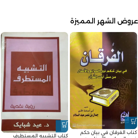
عروض الشهر المميزة
كتاب الفرقان في بيان حكم
كتاب التشبيه المستطرف