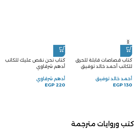
كتاب قصاصات قابلة للحرق
كتاب نحن نقص عليك للكاتب
للكاتب أحمد خالد توفيق
أدهم شرقاوي
أحمد خالد توفيق
أدهم شرقاوي
EGP
220
EGP
130
كتب وروايات مترجمة