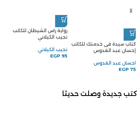
رواية راس الشيطان للكاتب
نجيب الكيلاني
كتاب سيدة فى خدمتك للكاتب
نجيب الكيلاني
إحسان عبد القدوس
EGP
95
احسان عبد القدوس
EGP
75
كتب جديدة وصلت حديثا