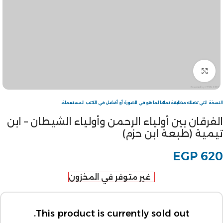
Click to enlarge
النسخة التي تصلك مطابقة تمامًا لما هو في الصورة أو أفضل في الكتب المستعملة.
الفرقان بين أولياء الرحمن وأولياء الشيطان – ابن
تيمية (طبعة ابن حزم)
EGP
620
غير متوفر في المخزون
This product is currently sold out.