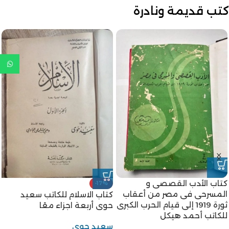
كتب قديمة ونادرة
كتاب الأدب القصصى و
-17%
المسرحى فى مصر من أعقاب
كتاب الاسلام للكاتب سعيد
ثورة 1919 إلى قيام الحرب الكبرى
حوى أربعة اجزاء معًا
للكاتب أحمد هيكل
سعيد حوى