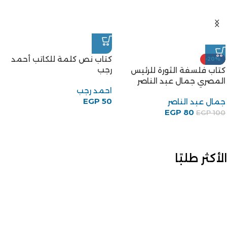
كتاب نص كلمة للكاتب أحمد
-20%
رجب
كتاب فلسفة الثورة للرئيس
المصري جمال عبد الناصر
احمد رجب
EGP
50
جمال عبد الناصر
EGP
80
EGP
100
الأكثر طلبًا