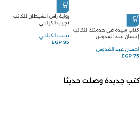
رواية راس الشيطان للكاتب
نجيب الكيلاني
كتاب سيدة فى خدمتك للكاتب
نجيب الكيلاني
إحسان عبد القدوس
EGP
95
احسان عبد القدوس
EGP
75
كتب جديدة وصلت حديثا