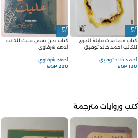
كتاب قصاصات قابلة للحرق
كتاب نحن نقص عليك للكاتب
للكاتب أحمد خالد توفيق
أدهم شرقاوي
أحمد خالد توفيق
أدهم شرقاوي
EGP
220
EGP
130
كتب وروايات مترجمة