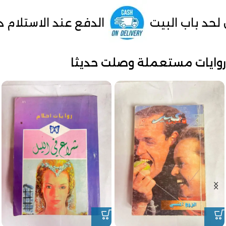
الدفع عند الاستلام داخل مصر
من
روايات مستعملة وصلت حديثا