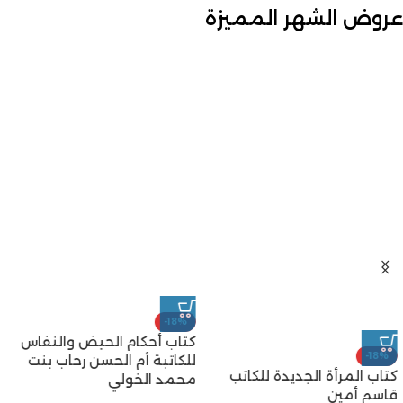
عروض الشهر المميزة
-18%
كتاب أحكام الحيض والنفاس
-18%
للكاتبة أم الحسن رحاب بنت
كتاب المرأة الجديدة للكاتب
محمد الخولي
قاسم أمين