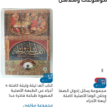
-28%
4 أجزاء
كتاب ألف ليلة وليلة كاملة 4
4 أجزاء
أجزاء عن الطبعة الأصلية
مجموعة رسائل إخوان الصفا
المصورة طباعة فاخرة جدا
وخلان الوفا الأصلية كاملة
أربعة الأجزاء
مجموعة مؤلفين