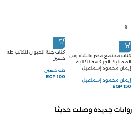
كتاب جنة الحيوان للكاتب طه
كتاب مجتمع مصر والشام زمن
حسين
المماليك الجراكسة للكاتبة
إيمان محمود إسماعيل
طه حسين
EGP
100
إيمان محمود إسماعيل
EGP
150
روايات جديدة وصلت حديثا