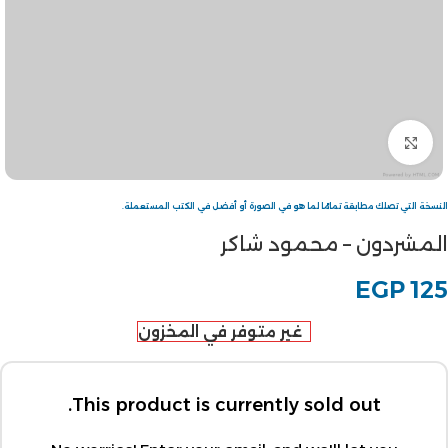
Click to enlarge
النسخة التي تصلك مطابقة تمامًا لما هو في الصورة أو أفضل في الكتب المستعملة.
المشردون – محمود شاكر
EGP
125
غير متوفر في المخزون
This product is currently sold out.