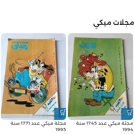
مجلات ميكي
مجلة ميكي عدد 1745 سنة
مجلة ميكي عدد 1771 سنة
1995
1994