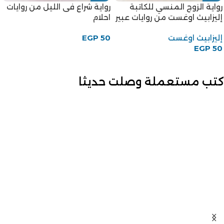
رواية الزوج المنسي للكاتبة
رواية شراع فى الليل من روايات
إليزابيث اوغست من روايات عبير
احلام
إليزابيث اوغست
50
EGP
EGP
50
كتب مستعملة وصلت حديثا