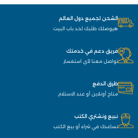
الشحن لجميع دول العالم
هيوصلك طلبك لحد باب البيت.
فريق دعم في خدمتك
تواصل معنا لأي استفسار
طرق الدفع
متاح أونلاين أو عند الاستلام.
نبيع ونشتري الكتب
نساعدك في شراء أو بيع الكتب