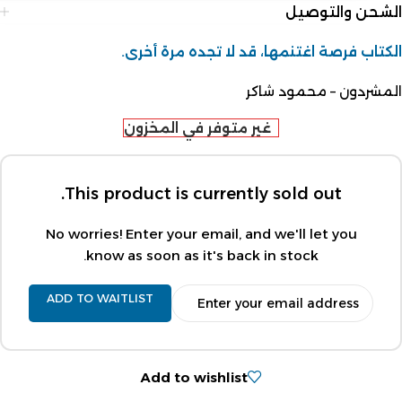
الشحن والتوصيل
الكتاب فرصة اغتنمها، قد لا تجده مرة أخرى.
المشردون – محمود شاكر
غير متوفر في المخزون
This product is currently sold out.
No worries! Enter your email, and we'll let you
know as soon as it's back in stock.
ADD TO WAITLIST
Add to wishlist