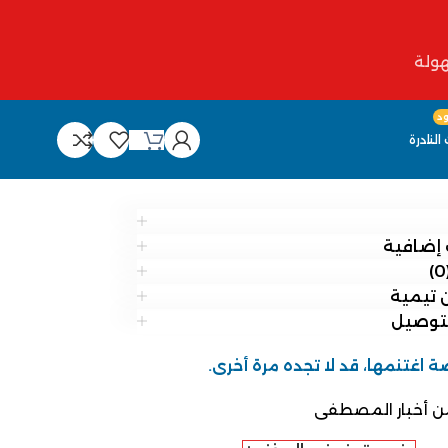
د
النادرة
إضافية
لتوصيل
ة اغتنمها، قد لا تجده مرة أخرى.
ن أخبار المصطفى