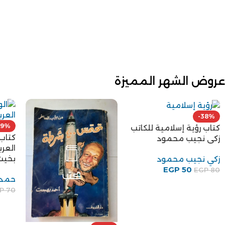
بهاء طاهر
EGP
160
عروض الشهر المميزة