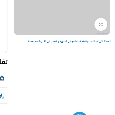
Click to enlarge
النسخة التي تصلك مطابقة تمامًا لما هو في الصورة أو أفضل في الكتب المستعملة.
تفا