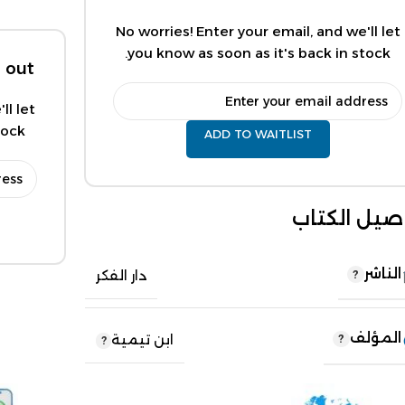
No worries! Enter your email, and we'll let
you know as soon as it's back in stock.
 out.
ll let
ock.
ADD TO WAITLIST
صيل الكتاب
الناشر
دار الفكر
المؤلف
ابن تيمية