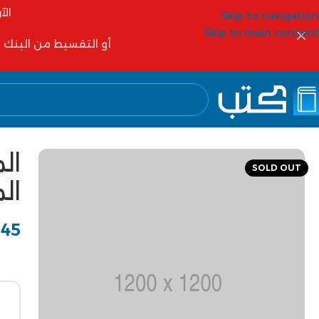
الآ
Skip to navigation
Skip to main content
أو التقسيط من البنك الأهلي 6 شهور أو 12 شهر أو شركات التمويل مثل
ال
SOLD OUT
ال
345