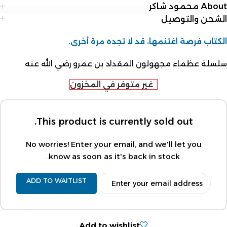
About محمود شاكر
الشحن والتوصيل
الكتاب فرصة اغتنمها، قد لا تجده مرة أخرى.
سلسلة عظماء مجهولون المقداد بن عمرو رضي الله عنه
غير متوفر في المخزون
This product is currently sold out.
No worries! Enter your email, and we'll let you
know as soon as it's back in stock.
ADD TO WAITLIST
Add to wishlist