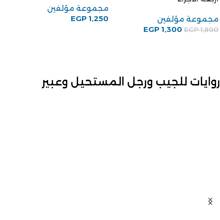
مجموعة مؤلفين
EGP
1,250
مجموعة مؤلفين
EGP
1,300
EGP
1,800
روايات للجيب ورجل المستحيل وعبير