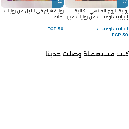
رواية الزوج المنسي للكاتبة
رواية شراع فى الليل من روايات
إليزابيث اوغست من روايات عبير
احلام
إليزابيث اوغست
50
EGP
EGP
50
كتب مستعملة وصلت حديثا