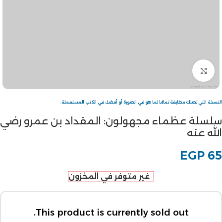
Click to enlarge
النسخة التي تصلك مطابقة تمامًا لما هو في الصورة أو أفضل في الكتب المستعملة.
سلسلة عظماء مجهولون: المقداد بن عمرو رضي
الله عنه
EGP
65
غير متوفر في المخزون
This product is currently sold out.