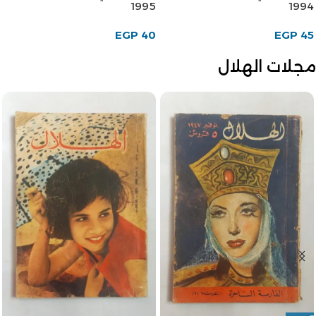
1995
1994
EGP
40
EGP
45
مجلات الهلال