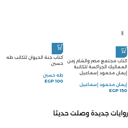
كتاب جنة الحيوان للكاتب طه
كتاب مجتمع مصر والشام زمن
حسين
المماليك الجراكسة للكاتبة
إيمان محمود إسماعيل
طه حسين
EGP
100
إيمان محمود إسماعيل
EGP
150
روايات جديدة وصلت حديثا