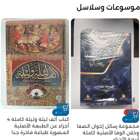
موسوعات وسلاسل
-28%
4 أجزاء
كتاب ألف ليلة وليلة كاملة 4
4 أجزاء
أجزاء عن الطبعة الأصلية
مجموعة رسائل إخوان الصفا
المصورة طباعة فاخرة جدا
وخلان الوفا الأصلية كاملة
أربعة الأجزاء