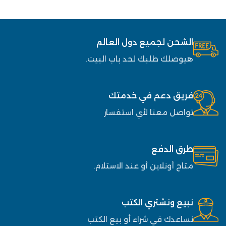
الشحن لجميع دول العالم
هيوصلك طلبك لحد باب البيت.
فريق دعم في خدمتك
تواصل معنا لأي استفسار
طرق الدفع
متاح أونلاين أو عند الاستلام.
نبيع ونشتري الكتب
نساعدك في شراء أو بيع الكتب