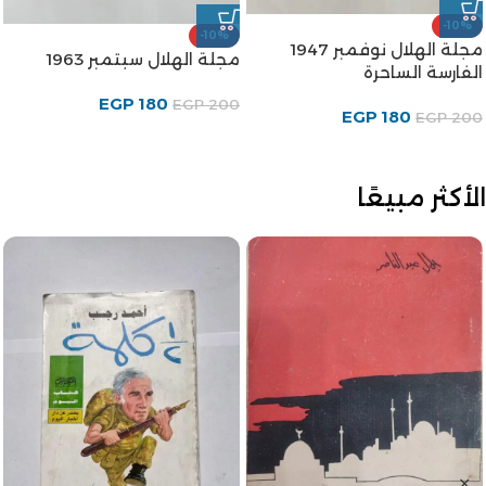
-10%
-10%
مجلة الهلال نوفمبر 1947
مجلة الهلال سبتمبر 1963
الفارسة الساحرة
EGP
180
EGP
200
EGP
180
EGP
200
الأكثر مبيعًا