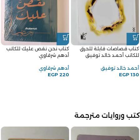
كتاب قصاصات قابلة للحرق
كتاب نحن نقص عليك للكاتب
للكاتب أحمد خالد توفيق
أدهم شرقاوي
أحمد خالد توفيق
أدهم شرقاوي
EGP
220
EGP
130
كتب وروايات مترجمة