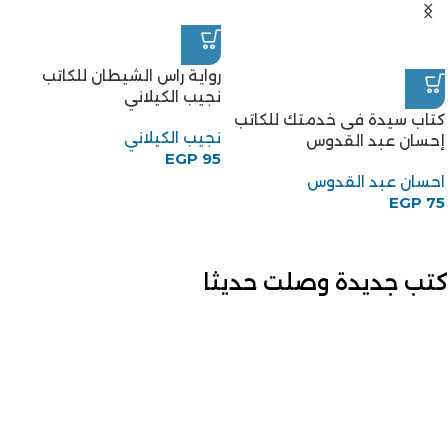
رواية راس الشيطان للكاتب
نجيب الكيلاني
كتاب سيدة فى خدمتك للكاتب
نجيب الكيلاني
إحسان عبد القدوس
EGP
95
احسان عبد القدوس
EGP
75
كتب جديدة وصلت حديثا