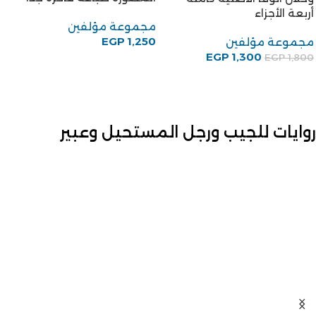
أربعة الأجزاء
مجموعة مؤلفين
EGP
1,250
مجموعة مؤلفين
EGP
1,300
EGP
1,800
روايات للجيب ورجل المستحيل وعبير