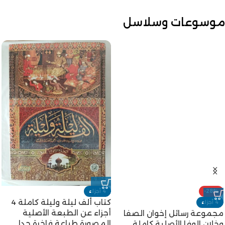
موسوعات وسلاسل
-28%
4 أجزاء
كتاب ألف ليلة وليلة كاملة 4
4 أجزاء
أجزاء عن الطبعة الأصلية
مجموعة رسائل إخوان الصفا
المصورة طباعة فاخرة جدا
وخلان الوفا الأصلية كاملة