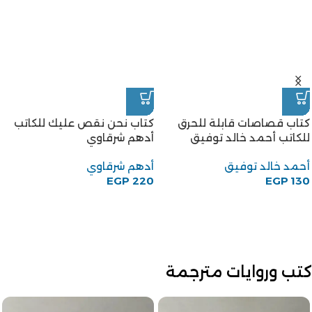
كتاب قصاصات قابلة للحرق
كتاب نحن نقص عليك للكاتب
للكاتب أحمد خالد توفيق
أدهم شرقاوي
أحمد خالد توفيق
أدهم شرقاوي
EGP
220
EGP
130
كتب وروايات مترجمة