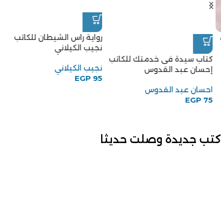
رواية راس الشيطان للكاتب
نجيب الكيلاني
كتاب سيدة فى خدمتك للكاتب
نجيب الكيلاني
إحسان عبد القدوس
EGP
95
احسان عبد القدوس
EGP
75
كتب جديدة وصلت حديثا