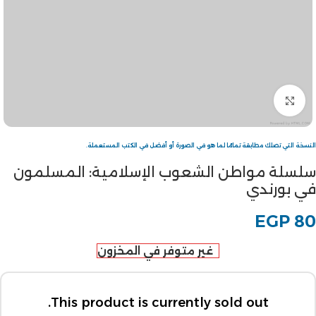
Click to enlarge
النسخة التي تصلك مطابقة تمامًا لما هو في الصورة أو أفضل في الكتب المستعملة.
سلسلة مواطن الشعوب الإسلامية: المسلمون
في بورندي
EGP
80
غير متوفر في المخزون
This product is currently sold out.