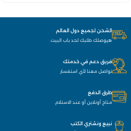
الشحن لجميع دول العالم
هيوصلك طلبك لحد باب البيت.
فريق دعم في خدمتك
تواصل معنا لأي استفسار
طرق الدفع
متاح أونلاين أو عند الاستلام.
نبيع ونشتري الكتب