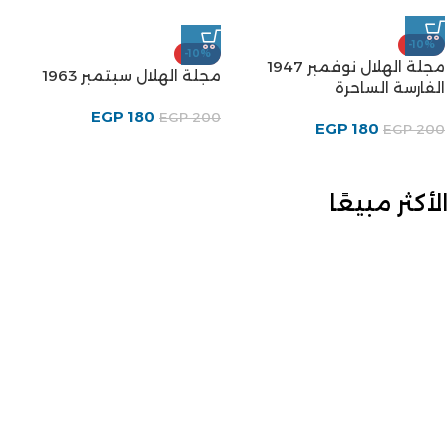
-10%
-10%
مجلة الهلال نوفمبر 1947
مجلة الهلال سبتمبر 1963
الفارسة الساحرة
EGP
180
EGP
200
EGP
180
EGP
200
الأكثر مبيعًا