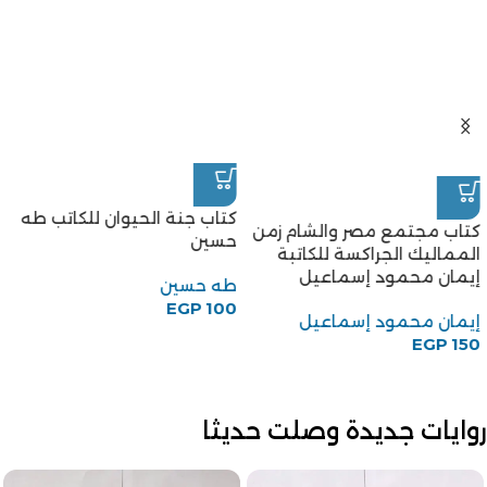
كتاب جنة الحيوان للكاتب طه
كتاب مجتمع مصر والشام زمن
حسين
المماليك الجراكسة للكاتبة
إيمان محمود إسماعيل
طه حسين
EGP
100
إيمان محمود إسماعيل
EGP
150
روايات جديدة وصلت حديثا