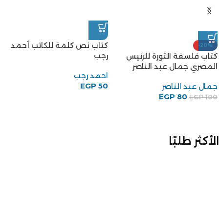
كتاب نص كلمة للكاتب أحمد
-20%
رجب
كتاب فلسفة الثورة للرئيس
المصري جمال عبد الناصر
احمد رجب
EGP
50
جمال عبد الناصر
EGP
80
EGP
100
الأكثر طلبًا