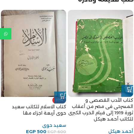
كتاب الأدب القصصى و
-17%
المسرحى فى مصر من أعقاب
كتاب الاسلام للكاتب سعيد
ثورة 1919 إلى قيام الحرب الكبرى
حوى أربعة اجزاء معًا
للكاتب أحمد هيكل
سعيد حوى
أحمد هيكل
EGP
500
EGP
600