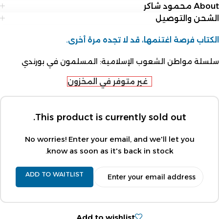
About محمود شاكر
الشحن والتوصيل
الكتاب فرصة اغتنمها، قد لا تجده مرة أخرى.
سلسلة مواطن الشعوب الإسلامية: المسلمون في بورندي
غير متوفر في المخزون
This product is currently sold out.
No worries! Enter your email, and we'll let you
know as soon as it's back in stock.
ADD TO WAITLIST
Add to wishlist