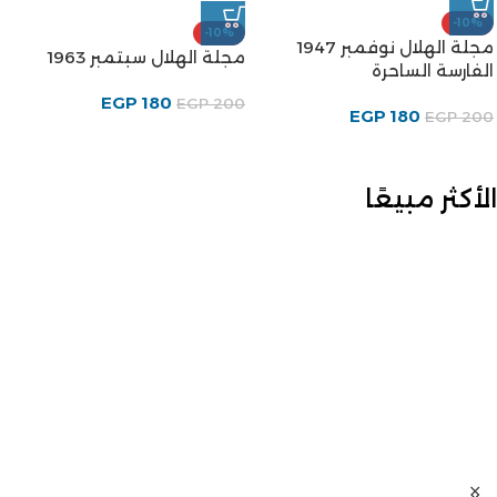
-10%
-10%
مجلة الهلال نوفمبر 1947
مجلة الهلال سبتمبر 1963
الفارسة الساحرة
EGP
180
EGP
200
EGP
180
EGP
200
الأكثر مبيعًا