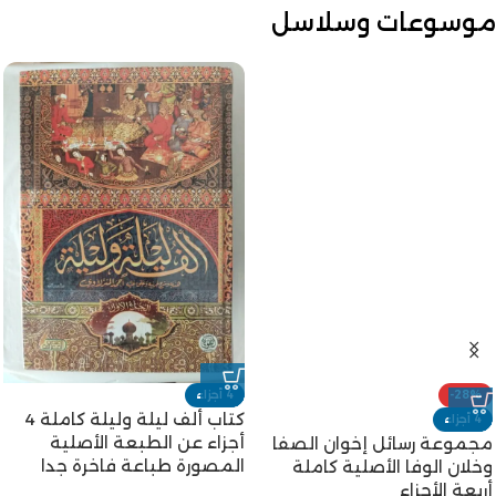
موسوعات وسلاسل
-28%
4 أجزاء
كتاب ألف ليلة وليلة كاملة 4
4 أجزاء
أجزاء عن الطبعة الأصلية
مجموعة رسائل إخوان الصفا
المصورة طباعة فاخرة جدا
وخلان الوفا الأصلية كاملة
أربعة الأجزاء