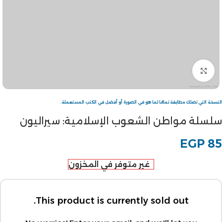
Click to enlarge
النسخة التي تصلك مطابقة تمامًا لما هو في الصورة أو أفضل في الكتب المستعملة.
سلسلة مواطن الشعوب الإسلامية: سيراليون
EGP
85
غير متوفر في المخزون
This product is currently sold out.