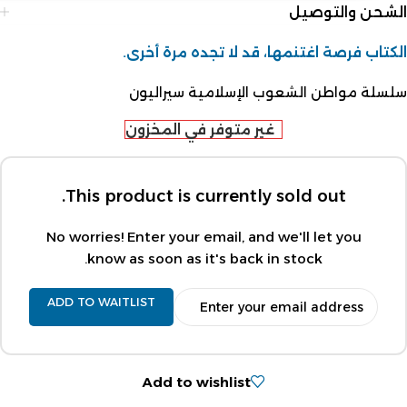
الشحن والتوصيل
الكتاب فرصة اغتنمها، قد لا تجده مرة أخرى.
سلسلة مواطن الشعوب الإسلامية سيراليون
غير متوفر في المخزون
This product is currently sold out.
No worries! Enter your email, and we'll let you
know as soon as it's back in stock.
ADD TO WAITLIST
Add to wishlist