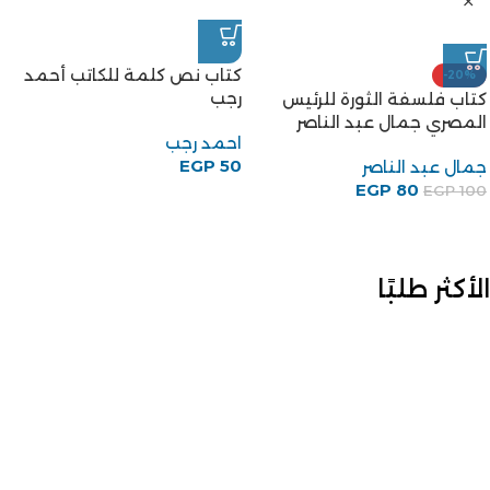
كتاب نص كلمة للكاتب أحمد
-20%
رجب
كتاب فلسفة الثورة للرئيس
المصري جمال عبد الناصر
احمد رجب
EGP
50
جمال عبد الناصر
EGP
80
EGP
100
الأكثر طلبًا