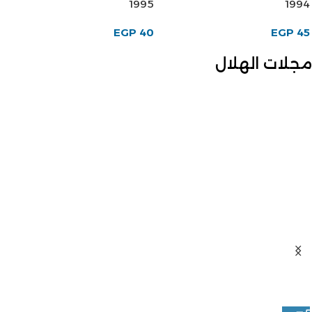
1995
1994
EGP
40
EGP
45
مجلات الهلال