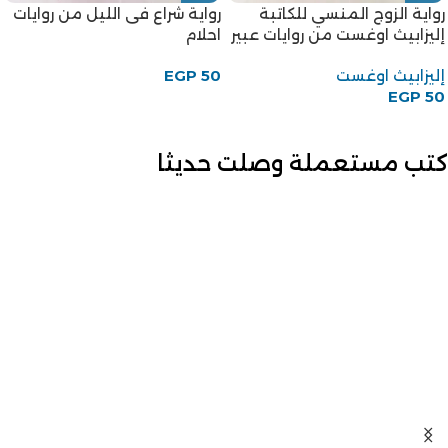
رواية الزوج المنسي للكاتبة
رواية شراع فى الليل من روايات
إليزابيث اوغست من روايات عبير
احلام
إليزابيث اوغست
50
EGP
EGP
50
كتب مستعملة وصلت حديثا