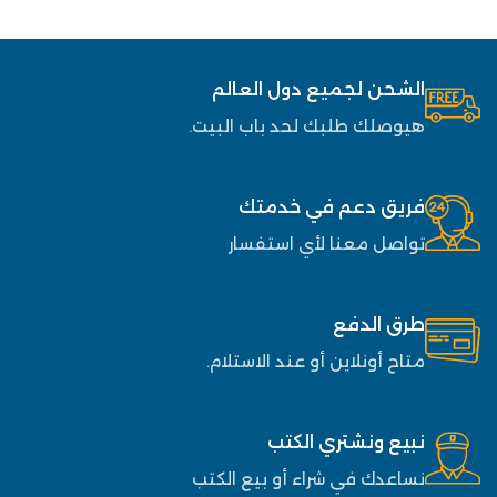
الشحن لجميع دول العالم
هيوصلك طلبك لحد باب البيت.
فريق دعم في خدمتك
تواصل معنا لأي استفسار
طرق الدفع
متاح أونلاين أو عند الاستلام.
نبيع ونشتري الكتب
نساعدك في شراء أو بيع الكتب