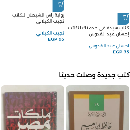
رواية راس الشيطان للكاتب
نجيب الكيلاني
كتاب سيدة فى خدمتك للكاتب
نجيب الكيلاني
إحسان عبد القدوس
EGP
95
احسان عبد القدوس
EGP
75
كتب جديدة وصلت حديثا