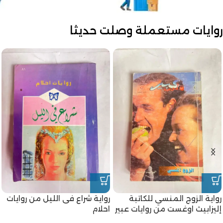
روايات مستعملة وصلت حديثا
رواية الزوج المنسي للكاتبة
رواية شراع فى الليل من روايات
إليزابيث اوغست من روايات عبير
احلام