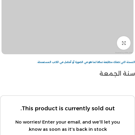
Click to enlarge
النسخة التي تصلك مطابقة تمامًا لما هو في الصورة أو أفضل في الكتب المستعملة.
سنة الجمعة
This product is currently sold out.
No worries! Enter your email, and we'll let you
know as soon as it's back in stock.