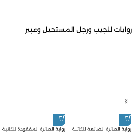
روايات للجيب ورجل المستحيل وعبير
رواية الطائرة الضائعة للكاتبة
رواية الطائرة المفقودة للكاتبة