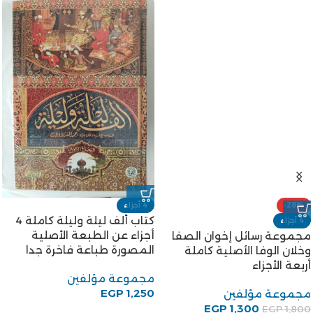
-28%
4 أجزاء
كتاب ألف ليلة وليلة كاملة 4
4 أجزاء
أجزاء عن الطبعة الأصلية
مجموعة رسائل إخوان الصفا
المصورة طباعة فاخرة جدا
وخلان الوفا الأصلية كاملة
أربعة الأجزاء
مجموعة مؤلفين
EGP
1,250
مجموعة مؤلفين
EGP
1,300
EGP
1,800