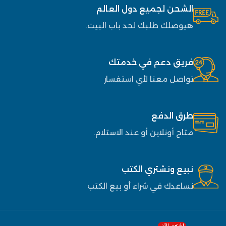
الشحن لجميع دول العالم
هيوصلك طلبك لحد باب البيت.
فريق دعم في خدمتك
تواصل معنا لأي استفسار
طرق الدفع
متاح أونلاين أو عند الاستلام.
نبيع ونشتري الكتب
نساعدك في شراء أو بيع الكتب
اشتري الآن