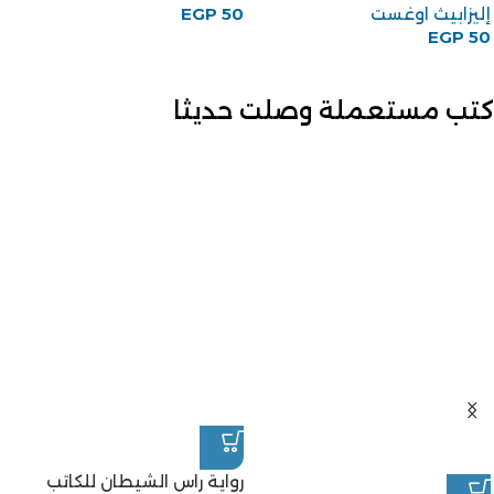
إليزابيث اوغست
50
EGP
EGP
50
كتب مستعملة وصلت حديثا
رواية راس الشيطان للكاتب