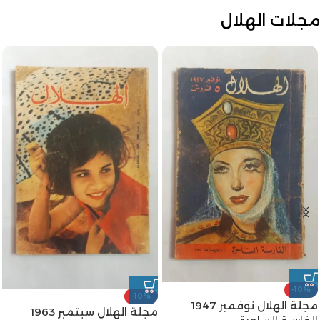
مجلات الهلال
-10%
-10%
مجلة الهلال نوفمبر 1947
مجلة الهلال سبتمبر 1963