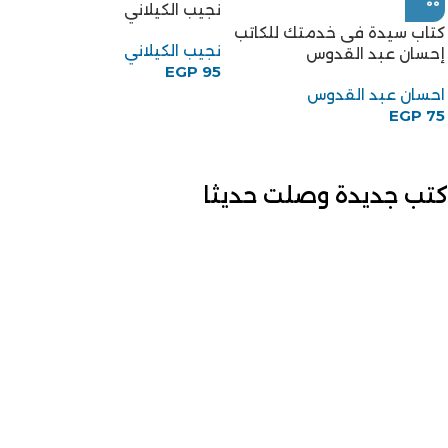
نجيب الكيلاني
كتاب سيدة فى خدمتك للكاتب
نجيب الكيلاني
إحسان عبد القدوس
EGP
95
احسان عبد القدوس
EGP
75
كتب جديدة وصلت حديثا