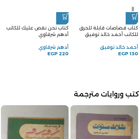
كتاب قصاصات قابلة للحرق
كتاب نحن نقص عليك للكاتب
للكاتب أحمد خالد توفيق
أدهم شرقاوي
أحمد خالد توفيق
أدهم شرقاوي
EGP
220
EGP
130
كتب وروايات مترجمة