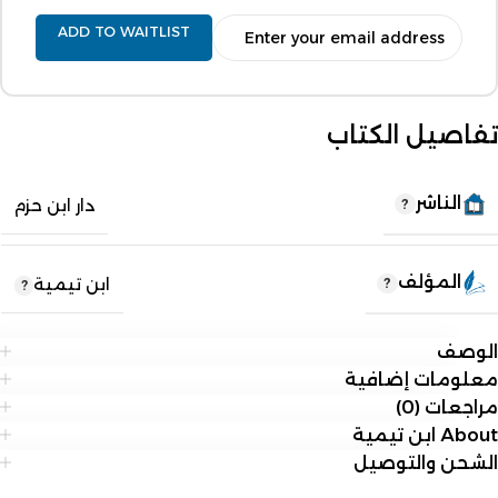
ADD TO WAITLIST
تفاصيل الكتاب
الناشر
دار ابن حزم
المؤلف
ابن تيمية
الوصف
معلومات إضافية
مراجعات (0)
About ابن تيمية
الشحن والتوصيل