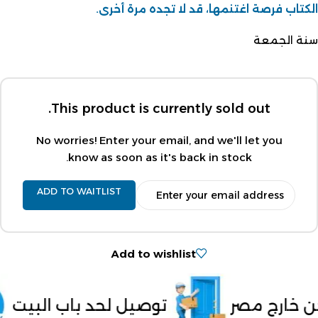
الكتاب فرصة اغتنمها، قد لا تجده مرة أخرى.
سنة الجمعة
This product is currently sold out.
No worries! Enter your email, and we'll let you
know as soon as it's back in stock.
ADD TO WAITLIST
Add to wishlist
وصيل لحد باب البيت
الدفع عند الاس