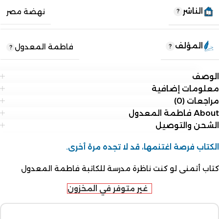
الناشر
نهضة مصر
المؤلف
فاطمة المعدول
الوصف
معلومات إضافية
مراجعات (0)
About فاطمة المعدول
الشحن والتوصيل
الكتاب فرصة اغتنمها، قد لا تجده مرة أخرى.
كتاب أتمنى لو كنت ناظرة مدرسة للكاتبة فاطمة المعدول
غير متوفر في المخزون