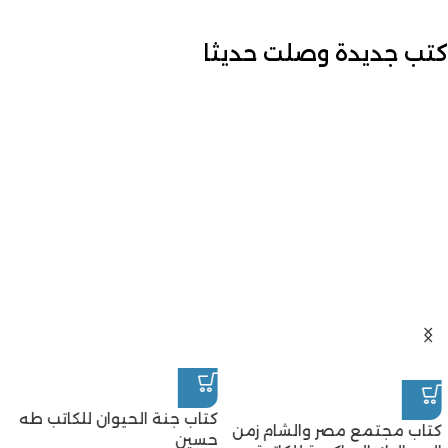
كتب جديدة وصلت حديثا
كتاب جنة الحيوان للكاتب طه
كتاب مجتمع مصر والشام زمن
حسين