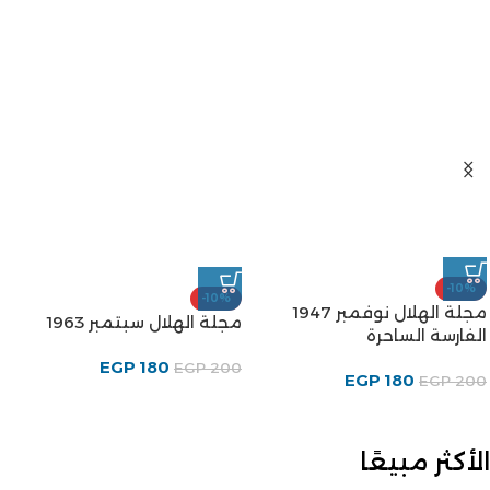
-10%
-10%
مجلة الهلال نوفمبر 1947
مجلة الهلال سبتمبر 1963
الفارسة الساحرة
EGP
180
EGP
200
EGP
180
EGP
200
الأكثر مبيعًا