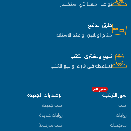
تواصل معنا لأي استفسار
طرق الدفع
متاح أونلاين أو عند الاستلام.
نبيع ونشتري الكتب
نساعدك في شراء أو بيع الكتب
اشتري الآن
سور الأزبكية
الإصدارات الجديدة
كتب
كتب جديدة
روايات
روايات جديدة
مترجمات
كتب مترجمة