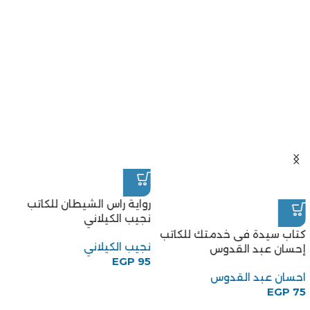
رواية راس الشيطان للكاتب
نجيب الكيلاني
كتاب سيدة فى خدمتك للكاتب
نجيب الكيلاني
إحسان عبد القدوس
EGP
95
احسان عبد القدوس
EGP
75