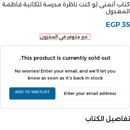
كتاب أتمنى لو كنت ناظرة مدرسة للكاتبة فاطمة
المعدول
EGP
35
غير متوفر في المخزون
This product is currently sold out.
No worries! Enter your email, and we'll let you
know as soon as it's back in stock.
ADD TO WAITLIST
تفاصيل الكتاب