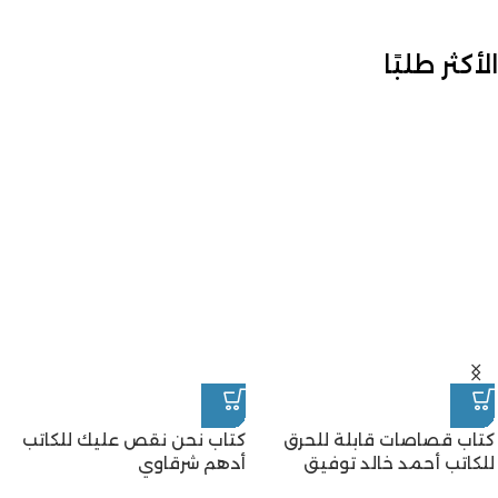
الأكثر طلبًا
كتاب قصاصات قابلة للحرق
كتاب نحن نقص عليك للكاتب
للكاتب أحمد خالد توفيق
أدهم شرقاوي