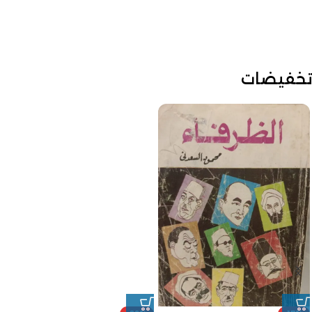
تخفيضات