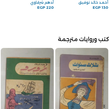
أحمد خالد توفيق
أدهم شرقاوي
EGP
220
EGP
130
كتب وروايات مترجمة