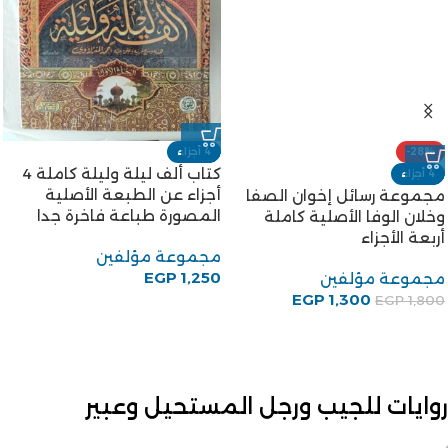
-28%
4 أجزاء
كتاب ألف ليلة وليلة كاملة 4
4 أجزاء
أجزاء عن الطبعة الأصلية
مجموعة رسائل إخوان الصفا
المصورة طباعة فاخرة جدا
وخلان الوفا الأصلية كاملة
أربعة الأجزاء
مجموعة مؤلفين
EGP
1,250
مجموعة مؤلفين
EGP
1,300
EGP
1,800
روايات للجيب ورجل المستحيل وعبير