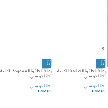
رواية الطائرة الضائعة للكاتبة
رواية الطائرة المفقودة للكاتبة
أجاثا كريستى
أجاثا كريستى
أجاثا كريستى
أجاثا كريستى
EGP
65
EGP
65