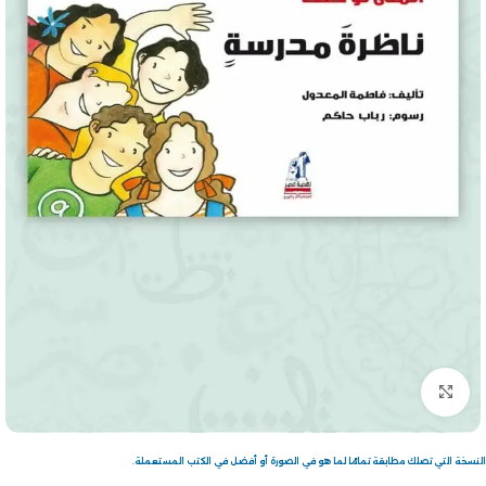
Click to enlarge
النسخة التي تصلك مطابقة تمامًا لما هو في الصورة أو أفضل في الكتب المستعملة.