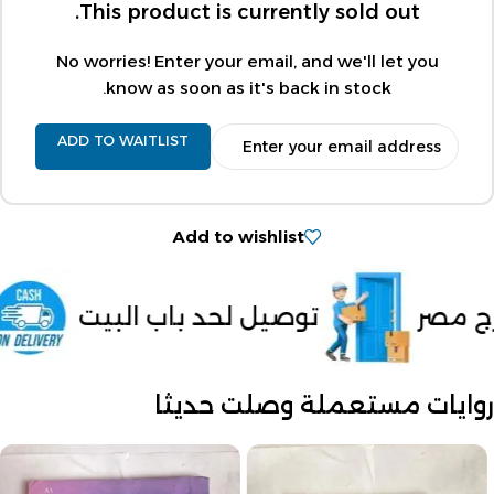
This product is currently sold out.
No worries! Enter your email, and we'll let you
know as soon as it's back in stock.
ADD TO WAITLIST
Add to wishlist
د باب البيت
الدفع عند الاستلام د
روايات مستعملة وصلت حديثا