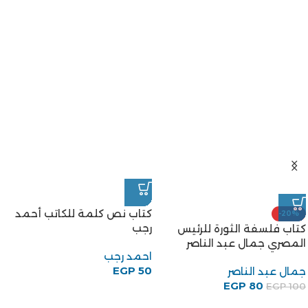
كتاب نص كلمة للكاتب أحمد
-20%
رجب
كتاب فلسفة الثورة للرئيس
المصري جمال عبد الناصر
احمد رجب
EGP
50
جمال عبد الناصر
EGP
80
EGP
100