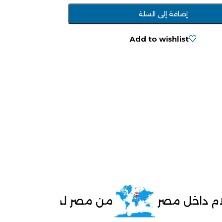
إضافة إلى السلة
Add to wishlist
صر
من مصر لجميع دول العالم