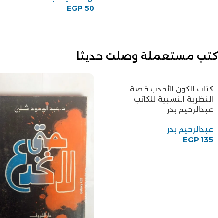
EGP
50
كتب مستعملة وصلت حديثا
كتاب الكون الأحدب قصة
النظرية النسبية للكاتب
عبدالرحيم بدر
عبدالرحيم بدر
EGP
135