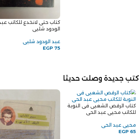
كتاب حتى لانخدع للكاتب عبد
الودود شلبى
عبد الودود شلبى
EGP
75
كتب جديدة وصلت حديثا
كتاب الرقص الشعبى فى النوبة
للكاتب محيى عبد الحى
محيى عبد الحى
EGP
65