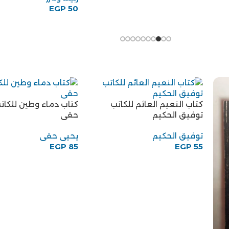
EGP
50
كتاب النعيم العائم للكاتب
كتاب دماء وطين للكات
توفيق الحكيم
حقى
توفيق الحكيم
يحيى حقى
EGP
85
EGP
55