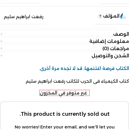
المؤلف
رفعت ابراهيم سليم
الوصف
معلومات إضافية
مراجعات (0)
الشحن والتوصيل
الكتاب فرصة اغتنمها، قد لا تجده مرة أخرى.
كتاب الكيمياء فى الحرب للكاتب رفعت ابراهيم سليم
غير متوفر في المخزون
This product is currently sold out.
No worries! Enter your email, and we'll let you