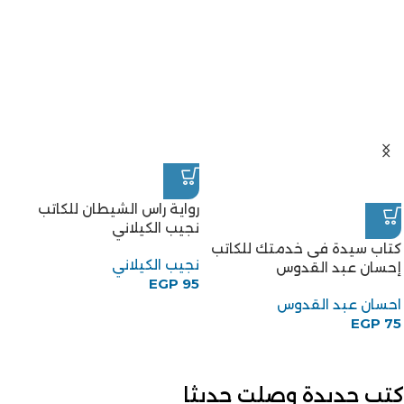
رواية راس الشيطان للكاتب
نجيب الكيلاني
كتاب سيدة فى خدمتك للكاتب
نجيب الكيلاني
إحسان عبد القدوس
EGP
95
احسان عبد القدوس
EGP
75
كتب جديدة وصلت حديثا