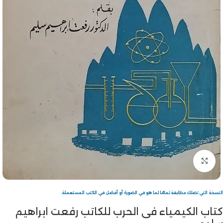
Click to enlarge
النسخة التي تصلك مطابقة تمامًا لما هو في الصورة أو أفضل في الكتب المستعملة.
كتاب الكيمياء فى الحرب للكاتب رفعت ابراهيم