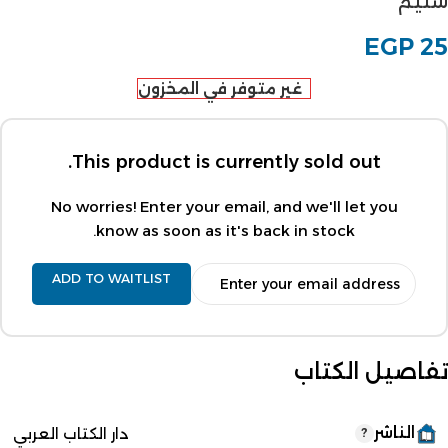
سليم
EGP
25
غير متوفر في المخزون
This product is currently sold out.
No worries! Enter your email, and we'll let you
know as soon as it's back in stock.
ADD TO WAITLIST
تفاصيل الكتاب
الناشر
دار الكتاب العربي