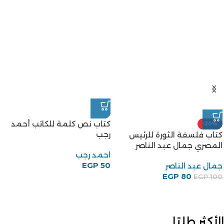
كتاب فلسفة الثورة للرئيس
رجب
المصري جمال عبد الناصر
احمد رجب
جمال عبد الناصر
EGP
50
EGP
80
EGP
100
الأكثر طلبًا