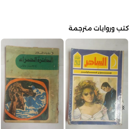
كتب وروايات مترجمة