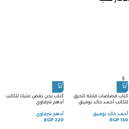
كتاب قصاصات قابلة للحرق
كتاب نحن نقص عليك للكاتب
للكاتب أحمد خالد توفيق
أدهم شرقاوي
أحمد خالد توفيق
أدهم شرقاوي
EGP
220
EGP
130