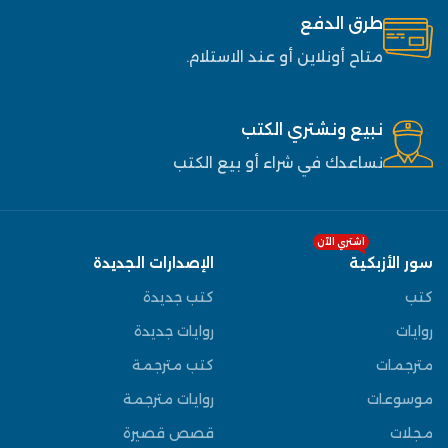
طرق الدفع
متاح أونلاين أو عند الاستلام.
نبيع ونشتري الكتب
نساعدك في شراء أو بيع الكتب
اشتري الآن
سور الأزبكية
الإصدارات الجديدة
كتب
كتب جديدة
روايات
روايات جديدة
مترجمات
كتب مترجمة
موسوعات
روايات مترجمة
مجلات
قصص قصيرة