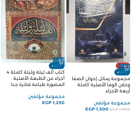
-28%
4 أجزاء
كتاب ألف ليلة وليلة كاملة 4
4 أجزاء
أجزاء عن الطبعة الأصلية
مجموعة رسائل إخوان الصفا
المصورة طباعة فاخرة جدا
وخلان الوفا الأصلية كاملة
أربعة الأجزاء
مجموعة مؤلفين
EGP
1,250
مجموعة مؤلفين
EGP
1,300
EGP
1,800