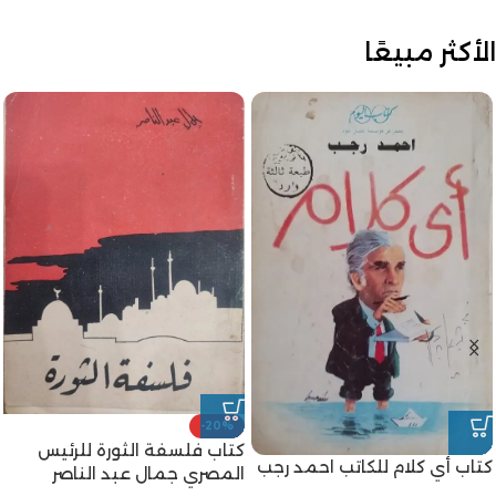
الأكثر مبيعًا
-20%
كتاب فلسفة الثورة للرئيس
كتاب أي كلام للكاتب احمد رجب
المصري جمال عبد الناصر