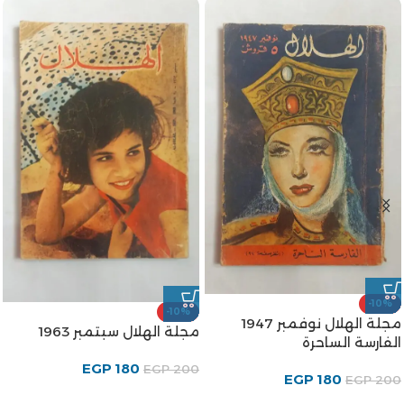
-10%
-10%
مجلة الهلال نوفمبر 1947
مجلة الهلال سبتمبر 1963
الفارسة الساحرة
EGP
180
EGP
200
EGP
180
EGP
200