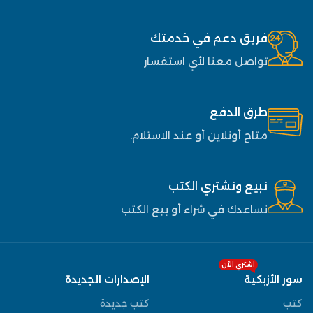
فريق دعم في خدمتك
تواصل معنا لأي استفسار
طرق الدفع
متاح أونلاين أو عند الاستلام.
نبيع ونشتري الكتب
نساعدك في شراء أو بيع الكتب
اشتري الآن
سور الأزبكية
الإصدارات الجديدة
كتب
كتب جديدة