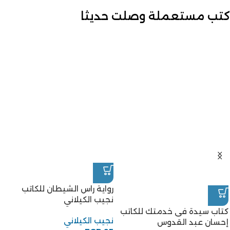
كتب مستعملة وصلت حديثا
رواية راس الشيطان للكاتب
نجيب الكيلاني
كتاب سيدة فى خدمتك للكاتب
نجيب الكيلاني
إحسان عبد القدوس