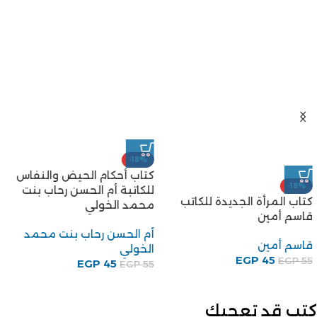
-18%
كتاب أحكام الحيض والنفاس
-18%
للكاتبة أم الحسن رحاب بنت
كتاب المرأة الجديدة للكاتب
محمد الخولي
قاسم أمين
أم الحسن رحاب بنت محمد
قاسم أمين
الخولي
EGP
45
EGP
55
EGP
45
EGP
55
كتب قد تعجبك