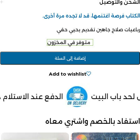
الشحن والتوصيل
الكتاب فرصة اغتنمها، قد لا تجده مرة أخرى.
رباعيات صلاح جاهين تقديم يحيي حقي
متوفر في المخزون
إضافة إلى السلة
Add to wishlist
الدفع عند الاستلام داخل مصر
من
استفاد بالخصم واشتري معاه