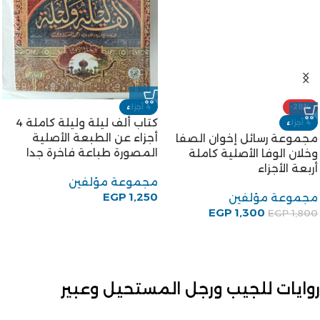
-28%
4 أجزاء
كتاب ألف ليلة وليلة كاملة 4
4 أجزاء
أجزاء عن الطبعة الأصلية
مجموعة رسائل إخوان الصفا
المصورة طباعة فاخرة جدا
وخلان الوفا الأصلية كاملة
أربعة الأجزاء
مجموعة مؤلفين
EGP
1,250
مجموعة مؤلفين
EGP
1,300
EGP
1,800
روايات للجيب ورجل المستحيل وعبير