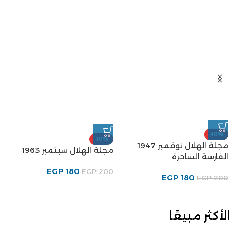
-10%
-10%
مجلة الهلال نوفمبر 1947
مجلة الهلال سبتمبر 1963
الفارسة الساحرة
EGP
180
EGP
200
EGP
180
EGP
200
الأكثر مبيعًا