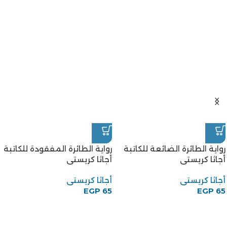
رواية الطائرة الضائعة للكاتبة
رواية الطائرة المفقودة للكاتبة
أجاثا كريستى
أجاثا كريستى
أجاثا كريستى
أجاثا كريستى
EGP
65
EGP
65