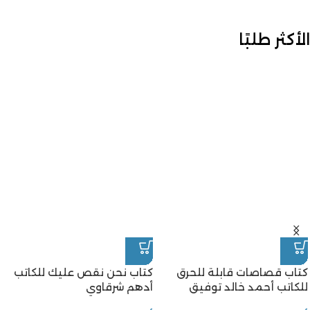
الأكثر طلبًا
كتاب قصاصات قابلة للحرق
كتاب نحن نقص عليك للكاتب
للكاتب أحمد خالد توفيق
أدهم شرقاوي