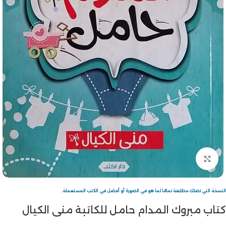
Click to enlarge
النسخة التي تصلك مطابقة تمامًا لما هو في الصورة أو أفضل في الكتب المستعملة.
كتاب مبروك المدام حامل للكاتبة منى الكيال