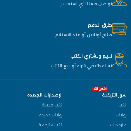
تواصل معنا لأي استفسار
طرق الدفع
متاح أونلاين أو عند الاستلام.
نبيع ونشتري الكتب
نساعدك في شراء أو بيع الكتب
اشتري الآن
سور الأزبكية
الإصدارات الجديدة
كتب
كتب جديدة
روايات
روايات جديدة
مترجمات
كتب مترجمة