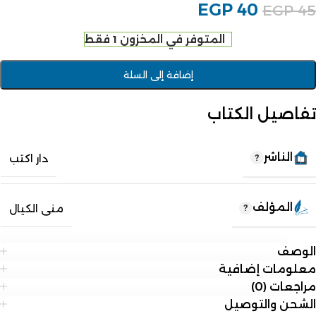
EGP
40
EGP
45
المتوفر في المخزون 1 فقط
إضافة إلى السلة
تفاصيل الكتاب
الناشر
دار اكتب
المؤلف
منى الكيال
الوصف
معلومات إضافية
مراجعات (0)
الشحن والتوصيل