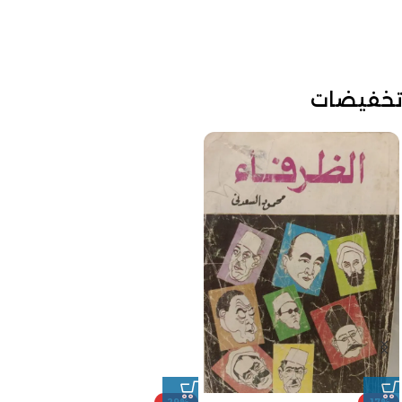
تخفيضات