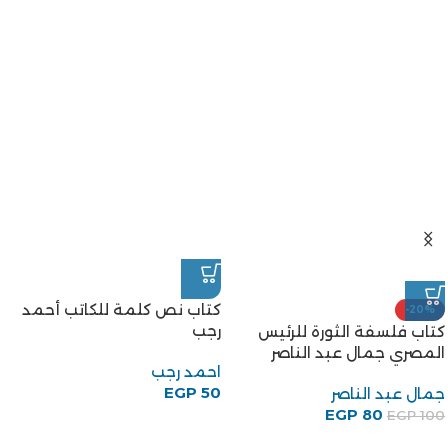
كتاب نص كلمة للكاتب أحمد
-20%
رجب
كتاب فلسفة الثورة للرئيس
المصري جمال عبد الناصر
احمد رجب
EGP
50
جمال عبد الناصر
EGP
80
EGP
100