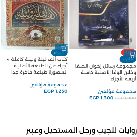
-28%
4 أجزاء
كتاب ألف ليلة وليلة كاملة 4
4 أجزاء
أجزاء عن الطبعة الأصلية
مجموعة رسائل إخوان الصفا
المصورة طباعة فاخرة جدا
وخلان الوفا الأصلية كاملة
أربعة الأجزاء
مجموعة مؤلفين
EGP
1,250
مجموعة مؤلفين
EGP
1,300
EGP
1,800
روايات للجيب ورجل المستحيل وعبير