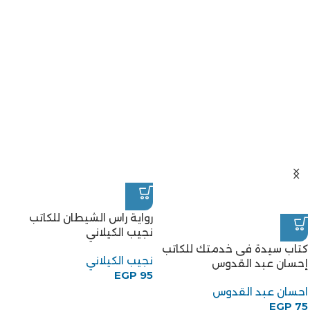
رواية راس الشيطان للكاتب
نجيب الكيلاني
كتاب سيدة فى خدمتك للكاتب
نجيب الكيلاني
إحسان عبد القدوس
EGP
95
احسان عبد القدوس
EGP
75