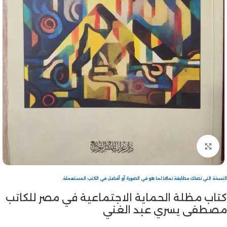
Click to enlarge
النسخة التي تصلك مطابقة تمامًا لما هو في الصورة أو أفضل في الكتب المستعملة.
كتاب مظلة الحماية الاجتماعية في مصر للكاتب
مصطفى يسري عبد الغني