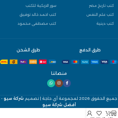
كتب تاريخ مصر
سور الازبكية للكتب
كتب علم النفس
كتب احمد خالد توفيق
كتب دينية
كتب مصطفى محمود
طرق الدفع
طرق الشحن
منصاتنا
جميع الحقوق 2026 لمجموعة أي حاجة
| تصميم
شركة سيو
-
أفضل شركة سيو