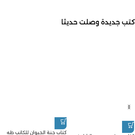
كتب جديدة وصلت حديثا
كتاب جنة الحيوان للكاتب طه