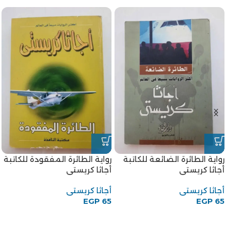
رواية الطائرة الضائعة للكاتبة
رواية الطائرة المفقودة للكاتبة
أجاثا كريستى
أجاثا كريستى
أجاثا كريستى
أجاثا كريستى
EGP
65
EGP
65