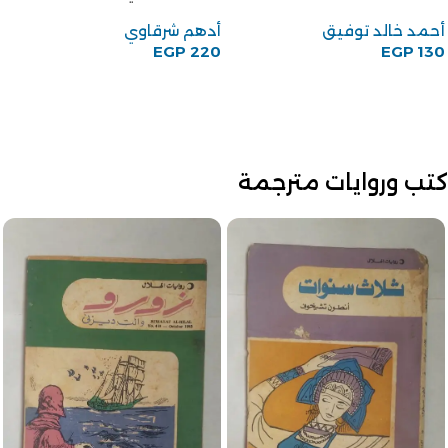
أحمد خالد توفيق
أدهم شرقاوي
EGP
220
EGP
130
كتب وروايات مترجمة