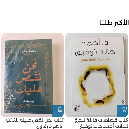
الأكثر طلبًا
كتاب قصاصات قابلة للحرق
كتاب نحن نقص عليك للكاتب
للكاتب أحمد خالد توفيق
أدهم شرقاوي