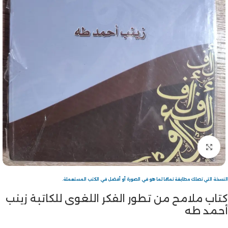
Click to enlarge
النسخة التي تصلك مطابقة تمامًا لما هو في الصورة أو أفضل في الكتب المستعملة.
كتاب ملامح من تطور الفكر اللغوى للكاتبة زينب
أحمد طه