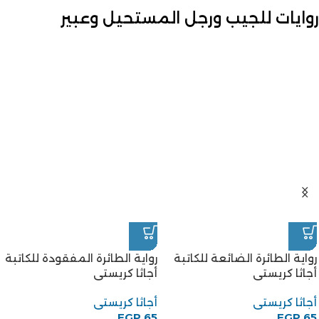
روايات للجيب ورجل المستحيل وعبير
رواية الطائرة الضائعة للكاتبة
رواية الطائرة المفقودة للكاتبة
أجاثا كريستى
أجاثا كريستى
أجاثا كريستى
أجاثا كريستى
EGP
65
EGP
65