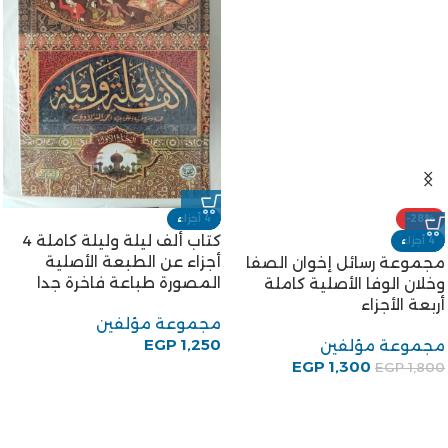
4 أجزاء
مجموعة رسائل إخوان الصفا
وخلان الوفا الأصلية كاملة
أربعة الأجزاء
مجموعة مؤلفين
EGP
1,300
EGP
1,800
4 أجزاء
كتاب ألف ليلة وليلة كاملة 4
أجزاء عن الطبعة الأصلية
المصورة طباعة فاخرة جدا
مجموعة مؤلفين
EGP
1,250