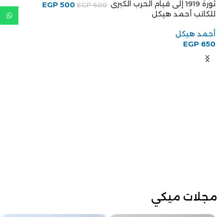
ثورة 1919 إلى قيام الحرب الكبرى
EGP
500
EGP
600
للكاتب أحمد هيكل
أحمد هيكل
EGP
650
مجلات ميكي