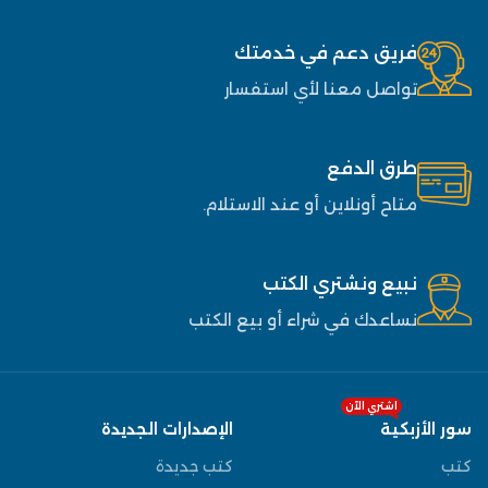
فريق دعم في خدمتك
تواصل معنا لأي استفسار
طرق الدفع
متاح أونلاين أو عند الاستلام.
نبيع ونشتري الكتب
نساعدك في شراء أو بيع الكتب
اشتري الآن
سور الأزبكية
الإصدارات الجديدة
كتب
كتب جديدة