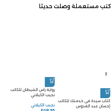
كتب مستعملة وصلت حديثا
رواية راس الشيطان للكاتب
نجيب الكيلاني
كتاب سيدة فى خدمتك للكاتب
نجيب الكيلاني
إحسان عبد القدوس
EGP
95