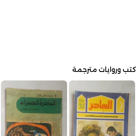
كتب وروايات مترجمة