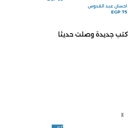
احسان عبد القدوس
EGP
75
كتب جديدة وصلت حديثا