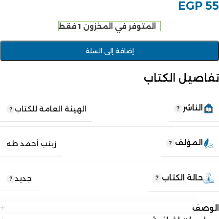
EGP
55
المتوفر في المخزون 1 فقط
إضافة إلى السلة
تفاصيل الكتاب
الناشر
الهيئة العامة للكتاب
المؤلف
زينب أحمد طه
حالة الكتاب
جديد
الوصف