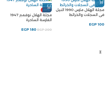
مجلة الهلال مارس 1990 النيل
-10%
فى السجلات والخرائط
مجلة الهلال نوفمبر 1947
الفارسة الساحرة
EGP
100
EGP
180
EGP
200