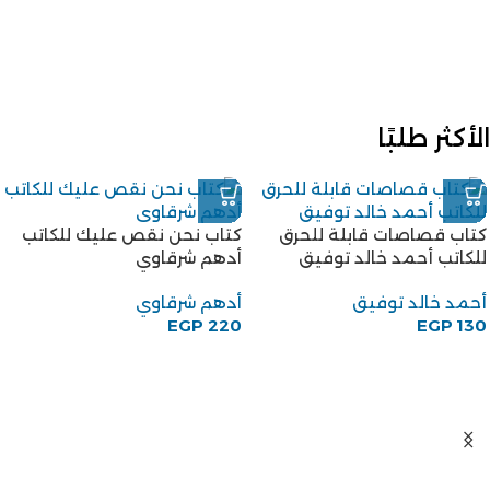
الأكثر طلبًا
كتاب قصاصات قابلة للحرق
كتاب نحن نقص عليك للكاتب
للكاتب أحمد خالد توفيق
أدهم شرقاوي
أحمد خالد توفيق
أدهم شرقاوي
EGP
220
EGP
130